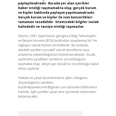
paylaşılmaktadır. Burada yer alan içerikler
haber niteliği taşımamakta olup, gerçek kurum
ve kişiler hakkında paylaşım yapılmamaktadır.
Gerçek kurum ve kişiler ile isim benzerlikleri
tamamen tesadüfidir. Sitemizdeki bilgiler taslak
halindedir ve tavsiye niteliği taşımazlar.
Sitemiz, 5651 Sayılı Kanun gereğince Bilgi Teknolojileri
ve İletişim Kurumu (BTK) tarafından onaylanmış bir Yer
Sağlayıcı olarak hizmet vermektedir. Bu nedenle,
sitedeki içerikleri proaktif olarak denetleme veya
araştırma yükümlülüğümüz bulunmamaktadır. Ancak,
üyelerimiz yazdıkları içeriklerin sorumluluğunu
taşımakta olup, siteye üye olarak bu sorumluluğu kabul
etmiş sayılırlar.
Hukuka ve yasal düzenlemelere aykırı olduğunu
düşündüğünüz içerikleri,
backlinkpanelicomtr@gmail.com
adresine bildirmeniz
halinde, ilgili içerikler yasal süre içerisinde sitemizden
kaldırılacaktır.
Arama