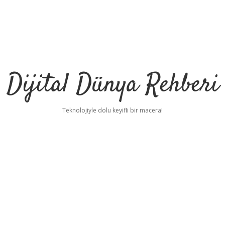
Dijital Dünya Rehberi
Teknolojiyle dolu keyifli bir macera!