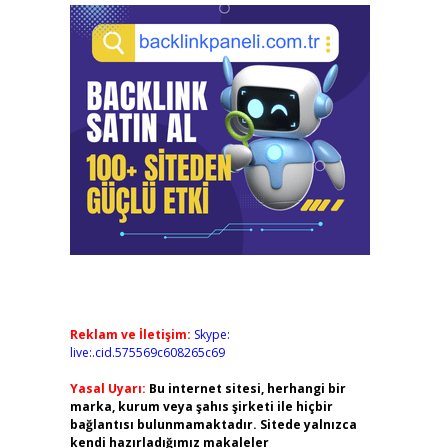
Reklam ve İletişim:
Skype:
live:.cid.575569c608265c69
Yasal Uyarı:
Bu internet sitesi, herhangi bir
marka, kurum veya şahıs şirketi ile hiçbir
bağlantısı bulunmamaktadır. Sitede yalnızca
kendi hazırladığımız makaleler