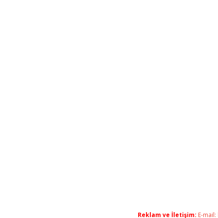
Reklam ve İletişim:
E-mail: