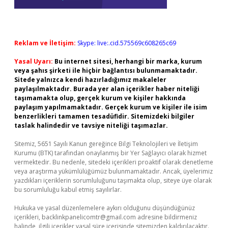
Reklam ve İletişim:
Skype: live:.cid.575569c608265c69
Yasal Uyarı:
Bu internet sitesi, herhangi bir marka, kurum
veya şahıs şirketi ile hiçbir bağlantısı bulunmamaktadır.
Sitede yalnızca kendi hazırladığımız makaleler
paylaşılmaktadır. Burada yer alan içerikler haber niteliği
taşımamakta olup, gerçek kurum ve kişiler hakkında
paylaşım yapılmamaktadır. Gerçek kurum ve kişiler ile isim
benzerlikleri tamamen tesadüfidir. Sitemizdeki bilgiler
taslak halindedir ve tavsiye niteliği taşımazlar.
Sitemiz, 5651 Sayılı Kanun gereğince Bilgi Teknolojileri ve İletişim
Kurumu (BTK) tarafından onaylanmış bir Yer Sağlayıcı olarak hizmet
vermektedir. Bu nedenle, sitedeki içerikleri proaktif olarak denetleme
veya araştırma yükümlülüğümüz bulunmamaktadır. Ancak, üyelerimiz
yazdıkları içeriklerin sorumluluğunu taşımakta olup, siteye üye olarak
bu sorumluluğu kabul etmiş sayılırlar.
Hukuka ve yasal düzenlemelere aykırı olduğunu düşündüğünüz
içerikleri,
backlinkpanelicomtr@gmail.com
adresine bildirmeniz
halinde, ilgili içerikler yasal süre içerisinde sitemizden kaldırılacaktır.