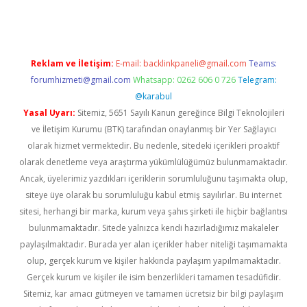
Reklam ve İletişim:
E-mail:
backlinkpaneli@gmail.com
Teams:
forumhizmeti@gmail.com
Whatsapp: 0262 606 0 726
Telegram:
@karabul
Yasal Uyarı:
Sitemiz, 5651 Sayılı Kanun gereğince Bilgi Teknolojileri
ve İletişim Kurumu (BTK) tarafından onaylanmış bir Yer Sağlayıcı
olarak hizmet vermektedir. Bu nedenle, sitedeki içerikleri proaktif
olarak denetleme veya araştırma yükümlülüğümüz bulunmamaktadır.
Ancak, üyelerimiz yazdıkları içeriklerin sorumluluğunu taşımakta olup,
siteye üye olarak bu sorumluluğu kabul etmiş sayılırlar. Bu internet
sitesi, herhangi bir marka, kurum veya şahıs şirketi ile hiçbir bağlantısı
bulunmamaktadır. Sitede yalnızca kendi hazırladığımız makaleler
paylaşılmaktadır. Burada yer alan içerikler haber niteliği taşımamakta
olup, gerçek kurum ve kişiler hakkında paylaşım yapılmamaktadır.
Gerçek kurum ve kişiler ile isim benzerlikleri tamamen tesadüfidir.
Sitemiz, kar amacı gütmeyen ve tamamen ücretsiz bir bilgi paylaşım