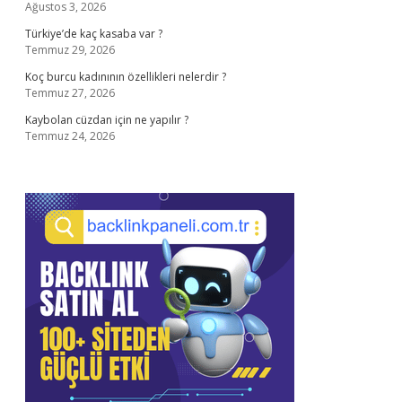
Ağustos 3, 2026
Türkiye’de kaç kasaba var ?
Temmuz 29, 2026
Koç burcu kadınının özellikleri nelerdir ?
Temmuz 27, 2026
Kaybolan cüzdan için ne yapılır ?
Temmuz 24, 2026