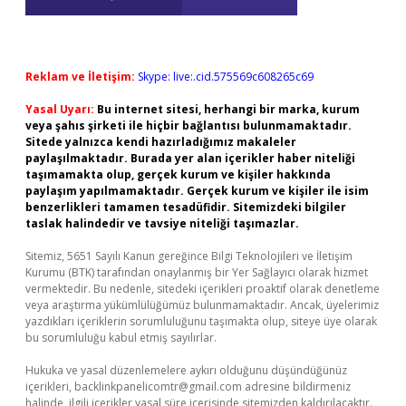
Reklam ve İletişim:
Skype: live:.cid.575569c608265c69
Yasal Uyarı:
Bu internet sitesi, herhangi bir marka, kurum
veya şahıs şirketi ile hiçbir bağlantısı bulunmamaktadır.
Sitede yalnızca kendi hazırladığımız makaleler
paylaşılmaktadır. Burada yer alan içerikler haber niteliği
taşımamakta olup, gerçek kurum ve kişiler hakkında
paylaşım yapılmamaktadır. Gerçek kurum ve kişiler ile isim
benzerlikleri tamamen tesadüfidir. Sitemizdeki bilgiler
taslak halindedir ve tavsiye niteliği taşımazlar.
Sitemiz, 5651 Sayılı Kanun gereğince Bilgi Teknolojileri ve İletişim
Kurumu (BTK) tarafından onaylanmış bir Yer Sağlayıcı olarak hizmet
vermektedir. Bu nedenle, sitedeki içerikleri proaktif olarak denetleme
veya araştırma yükümlülüğümüz bulunmamaktadır. Ancak, üyelerimiz
yazdıkları içeriklerin sorumluluğunu taşımakta olup, siteye üye olarak
bu sorumluluğu kabul etmiş sayılırlar.
Hukuka ve yasal düzenlemelere aykırı olduğunu düşündüğünüz
içerikleri,
backlinkpanelicomtr@gmail.com
adresine bildirmeniz
halinde, ilgili içerikler yasal süre içerisinde sitemizden kaldırılacaktır.