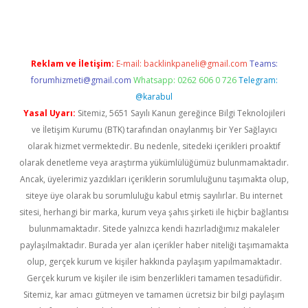
Reklam ve İletişim:
E-mail:
backlinkpaneli@gmail.com
Teams:
forumhizmeti@gmail.com
Whatsapp: 0262 606 0 726
Telegram:
@karabul
Yasal Uyarı:
Sitemiz, 5651 Sayılı Kanun gereğince Bilgi Teknolojileri
ve İletişim Kurumu (BTK) tarafından onaylanmış bir Yer Sağlayıcı
olarak hizmet vermektedir. Bu nedenle, sitedeki içerikleri proaktif
olarak denetleme veya araştırma yükümlülüğümüz bulunmamaktadır.
Ancak, üyelerimiz yazdıkları içeriklerin sorumluluğunu taşımakta olup,
siteye üye olarak bu sorumluluğu kabul etmiş sayılırlar. Bu internet
sitesi, herhangi bir marka, kurum veya şahıs şirketi ile hiçbir bağlantısı
bulunmamaktadır. Sitede yalnızca kendi hazırladığımız makaleler
paylaşılmaktadır. Burada yer alan içerikler haber niteliği taşımamakta
olup, gerçek kurum ve kişiler hakkında paylaşım yapılmamaktadır.
Gerçek kurum ve kişiler ile isim benzerlikleri tamamen tesadüfidir.
Sitemiz, kar amacı gütmeyen ve tamamen ücretsiz bir bilgi paylaşım