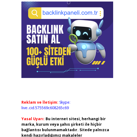
Reklam ve İletişim:
Skype:
live:.cid.575569c608265c69
Yasal Uyarı:
Bu internet sitesi, herhangi bir
marka, kurum veya şahıs şirketi ile hiçbir
bağlantısı bulunmamaktadır. Sitede yalnızca
kendi hazırladığımız makaleler