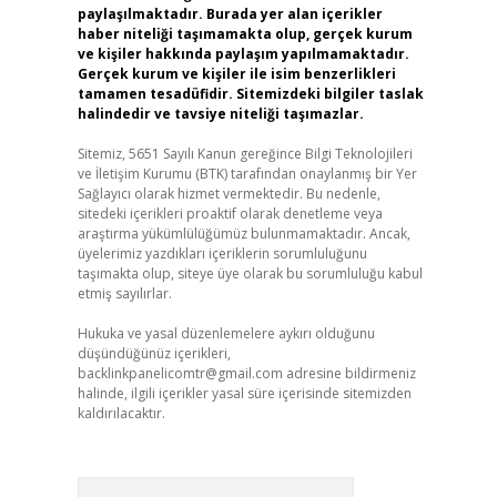
paylaşılmaktadır. Burada yer alan içerikler
haber niteliği taşımamakta olup, gerçek kurum
ve kişiler hakkında paylaşım yapılmamaktadır.
Gerçek kurum ve kişiler ile isim benzerlikleri
tamamen tesadüfidir. Sitemizdeki bilgiler taslak
halindedir ve tavsiye niteliği taşımazlar.
Sitemiz, 5651 Sayılı Kanun gereğince Bilgi Teknolojileri
ve İletişim Kurumu (BTK) tarafından onaylanmış bir Yer
Sağlayıcı olarak hizmet vermektedir. Bu nedenle,
sitedeki içerikleri proaktif olarak denetleme veya
araştırma yükümlülüğümüz bulunmamaktadır. Ancak,
üyelerimiz yazdıkları içeriklerin sorumluluğunu
taşımakta olup, siteye üye olarak bu sorumluluğu kabul
etmiş sayılırlar.
Hukuka ve yasal düzenlemelere aykırı olduğunu
düşündüğünüz içerikleri,
backlinkpanelicomtr@gmail.com
adresine bildirmeniz
halinde, ilgili içerikler yasal süre içerisinde sitemizden
kaldırılacaktır.
Arama