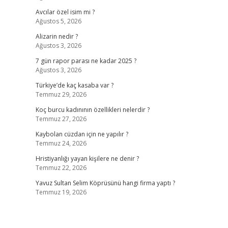
Avcılar özel isim mi ?
Ağustos 5, 2026
Alizarin nedir ?
Ağustos 3, 2026
7 gün rapor parası ne kadar 2025 ?
Ağustos 3, 2026
Türkiye’de kaç kasaba var ?
Temmuz 29, 2026
Koç burcu kadınının özellikleri nelerdir ?
Temmuz 27, 2026
Kaybolan cüzdan için ne yapılır ?
Temmuz 24, 2026
Hristiyanlığı yayan kişilere ne denir ?
Temmuz 22, 2026
Yavuz Sultan Selim Köprüsünü hangi firma yaptı ?
Temmuz 19, 2026