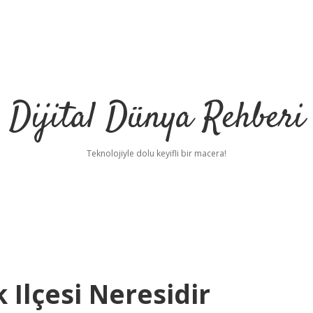
Dijital Dünya Rehberi
Teknolojiyle dolu keyifli bir macera!
Ilçesi Neresidir