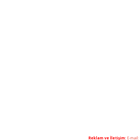
Reklam ve İletişim:
E-mail: