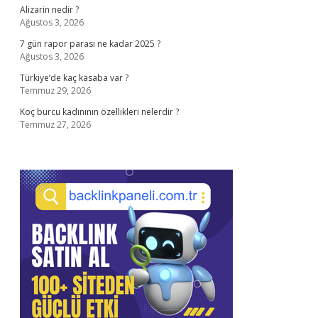
Alizarin nedir ?
Ağustos 3, 2026
7 gün rapor parası ne kadar 2025 ?
Ağustos 3, 2026
Türkiye’de kaç kasaba var ?
Temmuz 29, 2026
Koç burcu kadınının özellikleri nelerdir ?
Temmuz 27, 2026