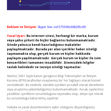
Reklam ve İletişim:
Skype: live:.cid.575569c608265c69
Yasal Uyarı:
Bu internet sitesi, herhangi bir marka, kurum
veya şahıs şirketi ile hiçbir bağlantısı bulunmamaktadır.
Sitede yalnızca kendi hazırladığımız makaleler
paylaşılmaktadır. Burada yer alan içerikler haber niteliği
taşımamakta olup, gerçek kurum ve kişiler hakkında
paylaşım yapılmamaktadır. Gerçek kurum ve kişiler ile isim
benzerlikleri tamamen tesadüfidir. Sitemizdeki bilgiler
taslak halindedir ve tavsiye niteliği taşımazlar.
Sitemiz, 5651 Sayılı Kanun gereğince Bilgi Teknolojileri ve İletişim
Kurumu (BTK) tarafından onaylanmış bir Yer Sağlayıcı olarak hizmet
vermektedir. Bu nedenle, sitedeki içerikleri proaktif olarak denetleme
veya araştırma yükümlülüğümüz bulunmamaktadır. Ancak, üyelerimiz
yazdıkları içeriklerin sorumluluğunu taşımakta olup, siteye üye olarak
bu sorumluluğu kabul etmiş sayılırlar.
Hukuka ve yasal düzenlemelere aykırı olduğunu düşündüğünüz