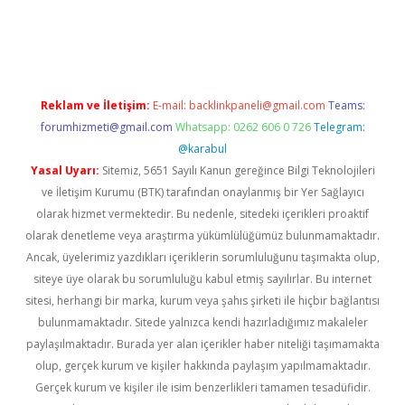
iriş
Reklam ve İletişim:
E-mail:
backlinkpaneli@gmail.com
Teams:
forumhizmeti@gmail.com
Whatsapp: 0262 606 0 726
Telegram:
@karabul
Yasal Uyarı:
Sitemiz, 5651 Sayılı Kanun gereğince Bilgi Teknolojileri
ve İletişim Kurumu (BTK) tarafından onaylanmış bir Yer Sağlayıcı
olarak hizmet vermektedir. Bu nedenle, sitedeki içerikleri proaktif
olarak denetleme veya araştırma yükümlülüğümüz bulunmamaktadır.
Ancak, üyelerimiz yazdıkları içeriklerin sorumluluğunu taşımakta olup,
siteye üye olarak bu sorumluluğu kabul etmiş sayılırlar. Bu internet
sitesi, herhangi bir marka, kurum veya şahıs şirketi ile hiçbir bağlantısı
bulunmamaktadır. Sitede yalnızca kendi hazırladığımız makaleler
paylaşılmaktadır. Burada yer alan içerikler haber niteliği taşımamakta
olup, gerçek kurum ve kişiler hakkında paylaşım yapılmamaktadır.
Gerçek kurum ve kişiler ile isim benzerlikleri tamamen tesadüfidir.