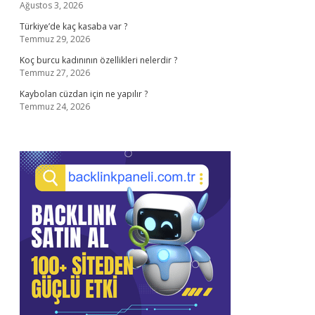
Ağustos 3, 2026
Türkiye’de kaç kasaba var ?
Temmuz 29, 2026
Koç burcu kadınının özellikleri nelerdir ?
Temmuz 27, 2026
Kaybolan cüzdan için ne yapılır ?
Temmuz 24, 2026