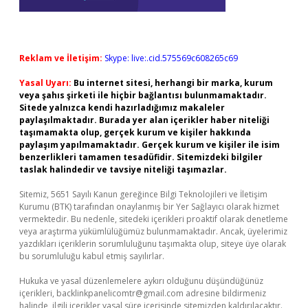
Reklam ve İletişim:
Skype: live:.cid.575569c608265c69
Yasal Uyarı:
Bu internet sitesi, herhangi bir marka, kurum
veya şahıs şirketi ile hiçbir bağlantısı bulunmamaktadır.
Sitede yalnızca kendi hazırladığımız makaleler
paylaşılmaktadır. Burada yer alan içerikler haber niteliği
taşımamakta olup, gerçek kurum ve kişiler hakkında
paylaşım yapılmamaktadır. Gerçek kurum ve kişiler ile isim
benzerlikleri tamamen tesadüfidir. Sitemizdeki bilgiler
taslak halindedir ve tavsiye niteliği taşımazlar.
Sitemiz, 5651 Sayılı Kanun gereğince Bilgi Teknolojileri ve İletişim
Kurumu (BTK) tarafından onaylanmış bir Yer Sağlayıcı olarak hizmet
vermektedir. Bu nedenle, sitedeki içerikleri proaktif olarak denetleme
veya araştırma yükümlülüğümüz bulunmamaktadır. Ancak, üyelerimiz
yazdıkları içeriklerin sorumluluğunu taşımakta olup, siteye üye olarak
bu sorumluluğu kabul etmiş sayılırlar.
Hukuka ve yasal düzenlemelere aykırı olduğunu düşündüğünüz
içerikleri,
backlinkpanelicomtr@gmail.com
adresine bildirmeniz
halinde, ilgili içerikler yasal süre içerisinde sitemizden kaldırılacaktır.