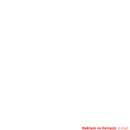
Reklam ve İletişim:
E-mail: