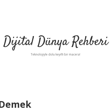
Dijital Dünya Rehberi
Teknolojiyle dolu keyifli bir macera!
 Demek