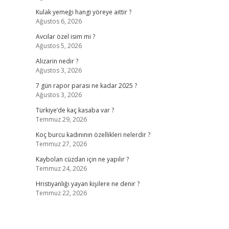
Kulak yemeği hangi yöreye aittir ?
Ağustos 6, 2026
Avcılar özel isim mi ?
Ağustos 5, 2026
Alizarin nedir ?
Ağustos 3, 2026
7 gün rapor parası ne kadar 2025 ?
Ağustos 3, 2026
Türkiye’de kaç kasaba var ?
Temmuz 29, 2026
Koç burcu kadınının özellikleri nelerdir ?
Temmuz 27, 2026
Kaybolan cüzdan için ne yapılır ?
Temmuz 24, 2026
Hristiyanlığı yayan kişilere ne denir ?
Temmuz 22, 2026