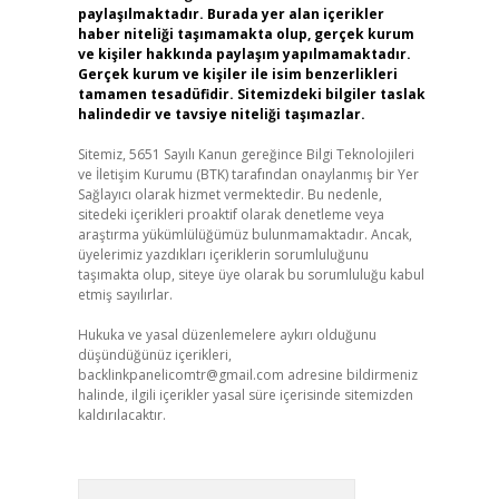
paylaşılmaktadır. Burada yer alan içerikler
haber niteliği taşımamakta olup, gerçek kurum
ve kişiler hakkında paylaşım yapılmamaktadır.
Gerçek kurum ve kişiler ile isim benzerlikleri
tamamen tesadüfidir. Sitemizdeki bilgiler taslak
halindedir ve tavsiye niteliği taşımazlar.
Sitemiz, 5651 Sayılı Kanun gereğince Bilgi Teknolojileri
ve İletişim Kurumu (BTK) tarafından onaylanmış bir Yer
Sağlayıcı olarak hizmet vermektedir. Bu nedenle,
sitedeki içerikleri proaktif olarak denetleme veya
araştırma yükümlülüğümüz bulunmamaktadır. Ancak,
üyelerimiz yazdıkları içeriklerin sorumluluğunu
taşımakta olup, siteye üye olarak bu sorumluluğu kabul
etmiş sayılırlar.
Hukuka ve yasal düzenlemelere aykırı olduğunu
düşündüğünüz içerikleri,
backlinkpanelicomtr@gmail.com
adresine bildirmeniz
halinde, ilgili içerikler yasal süre içerisinde sitemizden
kaldırılacaktır.
Arama