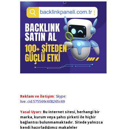
Reklam ve İletişim:
Skype:
live:.cid.575569c608265c69
Yasal Uyarı:
Bu internet sitesi, herhangi bir
marka, kurum veya şahıs şirketi ile hiçbir
bağlantısı bulunmamaktadır. Sitede yalnızca
kendi hazırladığımız makaleler