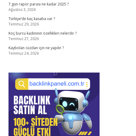
7 gün rapor parası ne kadar 2025 ?
Ağustos 3, 2026
Türkiye’de kaç kasaba var ?
Temmuz 29, 2026
Koç burcu kadınının özellikleri nelerdir ?
Temmuz 27, 2026
Kaybolan cüzdan için ne yapılır ?
Temmuz 24, 2026