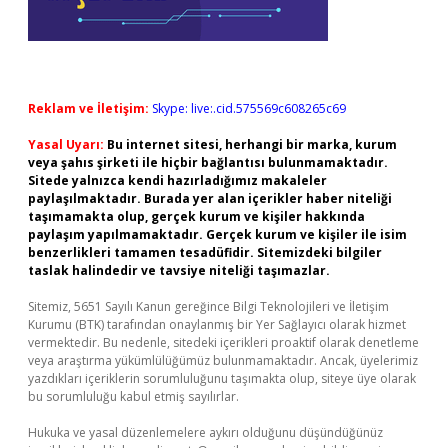
Reklam ve İletişim:
Skype: live:.cid.575569c608265c69
Yasal Uyarı:
Bu internet sitesi, herhangi bir marka, kurum
veya şahıs şirketi ile hiçbir bağlantısı bulunmamaktadır.
Sitede yalnızca kendi hazırladığımız makaleler
paylaşılmaktadır. Burada yer alan içerikler haber niteliği
taşımamakta olup, gerçek kurum ve kişiler hakkında
paylaşım yapılmamaktadır. Gerçek kurum ve kişiler ile isim
benzerlikleri tamamen tesadüfidir. Sitemizdeki bilgiler
taslak halindedir ve tavsiye niteliği taşımazlar.
Sitemiz, 5651 Sayılı Kanun gereğince Bilgi Teknolojileri ve İletişim
Kurumu (BTK) tarafından onaylanmış bir Yer Sağlayıcı olarak hizmet
vermektedir. Bu nedenle, sitedeki içerikleri proaktif olarak denetleme
veya araştırma yükümlülüğümüz bulunmamaktadır. Ancak, üyelerimiz
yazdıkları içeriklerin sorumluluğunu taşımakta olup, siteye üye olarak
bu sorumluluğu kabul etmiş sayılırlar.
Hukuka ve yasal düzenlemelere aykırı olduğunu düşündüğünüz