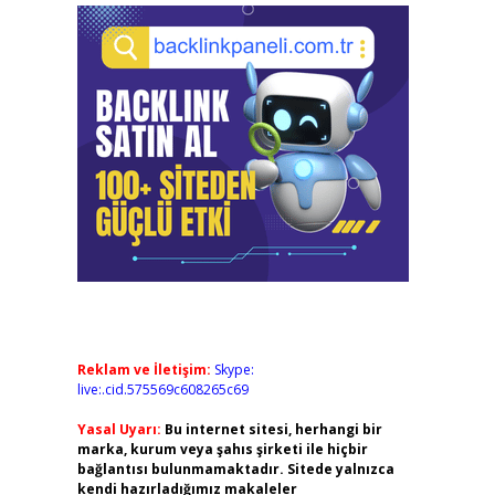
Reklam ve İletişim:
Skype:
live:.cid.575569c608265c69
Yasal Uyarı:
Bu internet sitesi, herhangi bir
marka, kurum veya şahıs şirketi ile hiçbir
bağlantısı bulunmamaktadır. Sitede yalnızca
kendi hazırladığımız makaleler