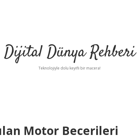
Dijital Dünya Rehberi
Teknolojiyle dolu keyifli bir macera!
ılan Motor Becerileri