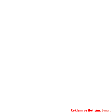
Reklam ve İletişim:
E-mail: