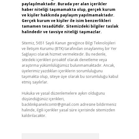
paylaşılmaktadır. Burada yer alan içerikler
haber niteliği taşımamakta olup, gerçek kurum
ve kişiler hakkında paylaşım yapılmamaktadır.
Gerçek kurum ve kişiler ile isim benzerlikleri
tamamen tesadüfidir. Sitemizdeki bilgiler taslak
halindedir ve tavsiye niteliği taşımazlar.
Sitemiz, 5651 Sayılı Kanun gereğince Bilgi Teknolojileri
ve İletişim Kurumu (BTK) tarafından onaylanmış bir Yer
Sağlayıcı olarak hizmet vermektedir. Bu nedenle,
sitedeki içerikleri proaktif olarak denetleme veya
araştırma yükümlülüğümüz bulunmamaktadır. Ancak,
üyelerimiz yazdıkları içeriklerin sorumluluğunu
taşımakta olup, siteye üye olarak bu sorumluluğu kabul
etmiş sayılırlar.
Hukuka ve yasal düzenlemelere aykırı olduğunu
düşündüğünüz içerikleri,
backlinkpanelicomtr@gmail.com
adresine bildirmeniz
halinde, ilgili içerikler yasal süre içerisinde sitemizden
kaldırılacaktır.
Arama