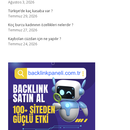
Ağustos 3, 2026
Türkiye’de kaç kasaba var ?
Temmuz 29, 2026
Koç burcu kadınının özellikleri nelerdir ?
Temmuz 27, 2026
Kaybolan cüzdan için ne yapılır ?
Temmuz 24, 2026