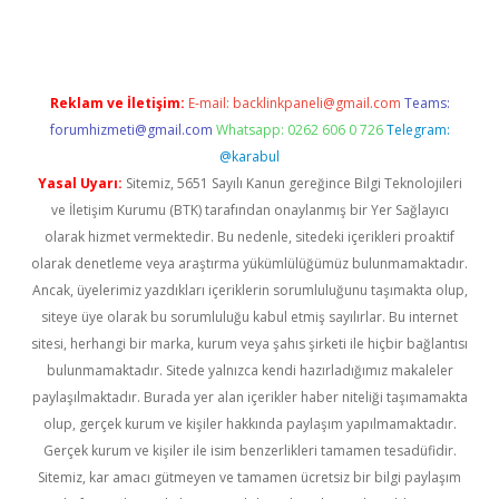
Reklam ve İletişim:
E-mail:
backlinkpaneli@gmail.com
Teams:
forumhizmeti@gmail.com
Whatsapp: 0262 606 0 726
Telegram:
@karabul
Yasal Uyarı:
Sitemiz, 5651 Sayılı Kanun gereğince Bilgi Teknolojileri
ve İletişim Kurumu (BTK) tarafından onaylanmış bir Yer Sağlayıcı
olarak hizmet vermektedir. Bu nedenle, sitedeki içerikleri proaktif
olarak denetleme veya araştırma yükümlülüğümüz bulunmamaktadır.
Ancak, üyelerimiz yazdıkları içeriklerin sorumluluğunu taşımakta olup,
siteye üye olarak bu sorumluluğu kabul etmiş sayılırlar. Bu internet
sitesi, herhangi bir marka, kurum veya şahıs şirketi ile hiçbir bağlantısı
bulunmamaktadır. Sitede yalnızca kendi hazırladığımız makaleler
paylaşılmaktadır. Burada yer alan içerikler haber niteliği taşımamakta
olup, gerçek kurum ve kişiler hakkında paylaşım yapılmamaktadır.
Gerçek kurum ve kişiler ile isim benzerlikleri tamamen tesadüfidir.
Sitemiz, kar amacı gütmeyen ve tamamen ücretsiz bir bilgi paylaşım