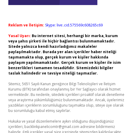
Reklam ve İletişim:
Skype: live:.cid.575569c608265c69
Yasal Uyarı:
Bu internet sitesi, herhangi bir marka, kurum
veya şahıs şirketi ile hiçbir bağlantısı bulunmamaktadır.
Sitede yalnızca kendi hazırladığımız makaleler
paylaşılmaktadır. Burada yer alan içerikler haber niteliği
taşımamakta olup, gerçek kurum ve kişiler hakkında
paylaşım yapılmamaktadır. Gerçek kurum ve kişiler ile isim
benzerlikleri tamamen tesadüfidir. Sitemizdeki bilgiler
taslak halindedir ve tavsiye niteliği taşımazlar.
Sitemiz, 5651 Sayılı Kanun gereğince Bilgi Teknolojileri ve İletişim
Kurumu (BTK) tarafından onaylanmış bir Yer Sağlayıcı olarak hizmet
vermektedir. Bu nedenle, sitedeki içerikleri proaktif olarak denetleme
veya araştırma yükümlülüğümüz bulunmamaktadır. Ancak, üyelerimiz
yazdıkları içeriklerin sorumluluğunu taşımakta olup, siteye üye olarak
bu sorumluluğu kabul etmiş sayılırlar.
Hukuka ve yasal düzenlemelere aykırı olduğunu düşündüğünüz
içerikleri,
backlinkpanelicomtr@gmail.com
adresine bildirmeniz
halinde, ilgili içerikler yasal süre içerisinde sitemizden kaldırılacaktır.