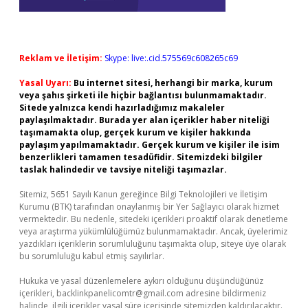
Reklam ve İletişim:
Skype: live:.cid.575569c608265c69
Yasal Uyarı:
Bu internet sitesi, herhangi bir marka, kurum
veya şahıs şirketi ile hiçbir bağlantısı bulunmamaktadır.
Sitede yalnızca kendi hazırladığımız makaleler
paylaşılmaktadır. Burada yer alan içerikler haber niteliği
taşımamakta olup, gerçek kurum ve kişiler hakkında
paylaşım yapılmamaktadır. Gerçek kurum ve kişiler ile isim
benzerlikleri tamamen tesadüfidir. Sitemizdeki bilgiler
taslak halindedir ve tavsiye niteliği taşımazlar.
Sitemiz, 5651 Sayılı Kanun gereğince Bilgi Teknolojileri ve İletişim
Kurumu (BTK) tarafından onaylanmış bir Yer Sağlayıcı olarak hizmet
vermektedir. Bu nedenle, sitedeki içerikleri proaktif olarak denetleme
veya araştırma yükümlülüğümüz bulunmamaktadır. Ancak, üyelerimiz
yazdıkları içeriklerin sorumluluğunu taşımakta olup, siteye üye olarak
bu sorumluluğu kabul etmiş sayılırlar.
Hukuka ve yasal düzenlemelere aykırı olduğunu düşündüğünüz
içerikleri,
backlinkpanelicomtr@gmail.com
adresine bildirmeniz
halinde, ilgili içerikler yasal süre içerisinde sitemizden kaldırılacaktır.