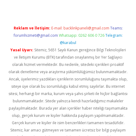
Reklam ve İletişim:
E-mail:
backlinkpaneli@gmail.com
Teams:
forumhizmeti@gmail.com
Whatsapp: 0262 606 0 726
Telegram:
@karabul
Yasal Uyarı:
Sitemiz, 5651 Sayılı Kanun gereğince Bilgi Teknolojileri
ve İletişim Kurumu (BTK) tarafından onaylanmış bir Yer Sağlayıcı
olarak hizmet vermektedir. Bu nedenle, sitedeki içerikleri proaktif
olarak denetleme veya araştırma yükümlülüğümüz bulunmamaktadır.
Ancak, üyelerimiz yazdıkları içeriklerin sorumluluğunu taşımakta olup,
siteye üye olarak bu sorumluluğu kabul etmiş sayılırlar. Bu internet
sitesi, herhangi bir marka, kurum veya şahıs şirketi ile hiçbir bağlantısı
bulunmamaktadır. Sitede yalnızca kendi hazırladığımız makaleler
paylaşılmaktadır. Burada yer alan içerikler haber niteliği taşımamakta
olup, gerçek kurum ve kişiler hakkında paylaşım yapılmamaktadır.
Gerçek kurum ve kişiler ile isim benzerlikleri tamamen tesadüfidir.
Sitemiz, kar amacı gütmeyen ve tamamen ücretsiz bir bilgi paylaşım