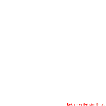
Reklam ve İletişim:
E-mail: