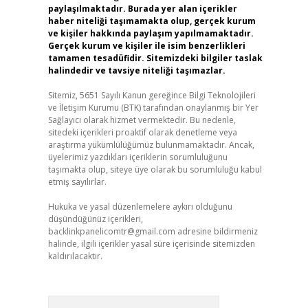
paylaşılmaktadır. Burada yer alan içerikler
haber niteliği taşımamakta olup, gerçek kurum
ve kişiler hakkında paylaşım yapılmamaktadır.
Gerçek kurum ve kişiler ile isim benzerlikleri
tamamen tesadüfidir. Sitemizdeki bilgiler taslak
halindedir ve tavsiye niteliği taşımazlar.
Sitemiz, 5651 Sayılı Kanun gereğince Bilgi Teknolojileri
ve İletişim Kurumu (BTK) tarafından onaylanmış bir Yer
Sağlayıcı olarak hizmet vermektedir. Bu nedenle,
sitedeki içerikleri proaktif olarak denetleme veya
araştırma yükümlülüğümüz bulunmamaktadır. Ancak,
üyelerimiz yazdıkları içeriklerin sorumluluğunu
taşımakta olup, siteye üye olarak bu sorumluluğu kabul
etmiş sayılırlar.
Hukuka ve yasal düzenlemelere aykırı olduğunu
düşündüğünüz içerikleri,
backlinkpanelicomtr@gmail.com
adresine bildirmeniz
halinde, ilgili içerikler yasal süre içerisinde sitemizden
kaldırılacaktır.
Arama