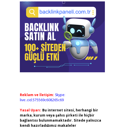
Reklam ve İletişim:
Skype:
live:.cid.575569c608265c69
Yasal Uyarı:
Bu internet sitesi, herhangi bir
marka, kurum veya şahıs şirketi ile hiçbir
bağlantısı bulunmamaktadır. Sitede yalnızca
kendi hazırladığımız makaleler