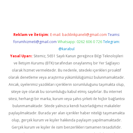
iriş
Reklam ve İletişim:
E-mail:
backlinkpaneli@gmail.com
Teams:
forumhizmeti@gmail.com
Whatsapp: 0262 606 0 726
Telegram:
@karabul
Yasal Uyarı:
Sitemiz, 5651 Sayılı Kanun gereğince Bilgi Teknolojileri
ve İletişim Kurumu (BTK) tarafından onaylanmış bir Yer Sağlayıcı
olarak hizmet vermektedir. Bu nedenle, sitedeki içerikleri proaktif
olarak denetleme veya araştırma yükümlülüğümüz bulunmamaktadır.
Ancak, üyelerimiz yazdıkları içeriklerin sorumluluğunu taşımakta olup,
siteye üye olarak bu sorumluluğu kabul etmiş sayılırlar. Bu internet
sitesi, herhangi bir marka, kurum veya şahıs şirketi ile hiçbir bağlantısı
bulunmamaktadır. Sitede yalnızca kendi hazırladığımız makaleler
paylaşılmaktadır. Burada yer alan içerikler haber niteliği taşımamakta
olup, gerçek kurum ve kişiler hakkında paylaşım yapılmamaktadır.
Gerçek kurum ve kişiler ile isim benzerlikleri tamamen tesadüfidir.