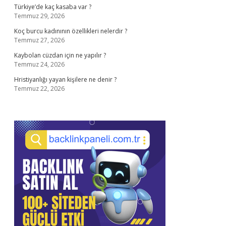
Türkiye’de kaç kasaba var ?
Temmuz 29, 2026
Koç burcu kadınının özellikleri nelerdir ?
Temmuz 27, 2026
Kaybolan cüzdan için ne yapılır ?
Temmuz 24, 2026
Hristiyanlığı yayan kişilere ne denir ?
Temmuz 22, 2026