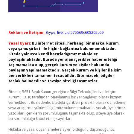
Reklam ve İletişim:
Skype: live:.cid.575569c608265c69
Yasal Uyarı:
Bu internet sitesi, herhangi bir marka, kurum
veya şahıs şirketi ile hiçbir bağlantısı bulunmamaktadır.
Sitede yalnızca kendi hazırladığımız makaleler
paylaşılmaktadır. Burada yer alan içerikler haber niteliği
taşımamakta olup, gerçek kurum ve kişiler hakkında
paylaşım yapılmamaktadır. Gerçek kurum ve kişiler ile isim
benzerlikleri tamamen tesadüfidir. Sitemizdeki bilgiler
taslak halindedir ve tavsiye niteliği taşımazlar.
Sitemiz, 5651 Sayılı Kanun gereğince Bilgi Teknolojileri ve İletişim
Kurumu (BTK) tarafından onaylanmış bir Yer Sağlayıcı olarak hizmet
vermektedir. Bu nedenle, sitedeki içerikleri proaktif olarak denetleme
veya araştırma yükümlülüğümüz bulunmamaktadır. Ancak, üyelerimiz
yazdıkları içeriklerin sorumluluğunu taşımakta olup, siteye üye olarak
bu sorumluluğu kabul etmiş sayılırlar.
Hukuka ve yasal düzenlemelere aykırı olduğunu düşündüğünüz