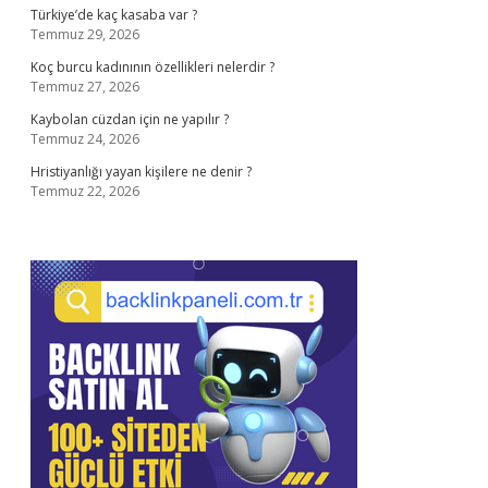
Türkiye’de kaç kasaba var ?
Temmuz 29, 2026
Koç burcu kadınının özellikleri nelerdir ?
Temmuz 27, 2026
Kaybolan cüzdan için ne yapılır ?
Temmuz 24, 2026
Hristiyanlığı yayan kişilere ne denir ?
Temmuz 22, 2026