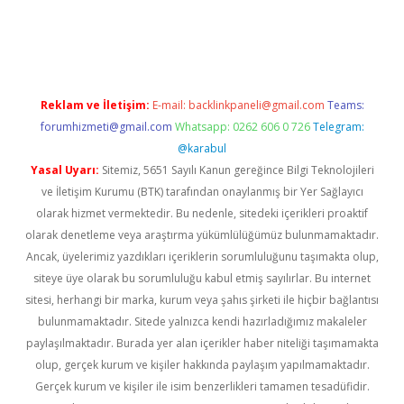
iriş
Reklam ve İletişim:
E-mail:
backlinkpaneli@gmail.com
Teams:
forumhizmeti@gmail.com
Whatsapp: 0262 606 0 726
Telegram:
@karabul
Yasal Uyarı:
Sitemiz, 5651 Sayılı Kanun gereğince Bilgi Teknolojileri
ve İletişim Kurumu (BTK) tarafından onaylanmış bir Yer Sağlayıcı
olarak hizmet vermektedir. Bu nedenle, sitedeki içerikleri proaktif
olarak denetleme veya araştırma yükümlülüğümüz bulunmamaktadır.
Ancak, üyelerimiz yazdıkları içeriklerin sorumluluğunu taşımakta olup,
siteye üye olarak bu sorumluluğu kabul etmiş sayılırlar. Bu internet
sitesi, herhangi bir marka, kurum veya şahıs şirketi ile hiçbir bağlantısı
bulunmamaktadır. Sitede yalnızca kendi hazırladığımız makaleler
paylaşılmaktadır. Burada yer alan içerikler haber niteliği taşımamakta
olup, gerçek kurum ve kişiler hakkında paylaşım yapılmamaktadır.
Gerçek kurum ve kişiler ile isim benzerlikleri tamamen tesadüfidir.