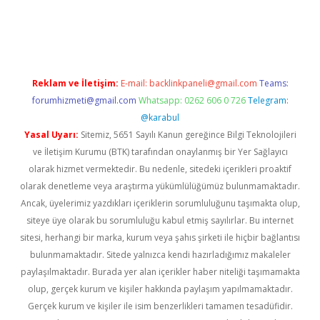
iriş
Reklam ve İletişim:
E-mail:
backlinkpaneli@gmail.com
Teams:
forumhizmeti@gmail.com
Whatsapp: 0262 606 0 726
Telegram:
@karabul
Yasal Uyarı:
Sitemiz, 5651 Sayılı Kanun gereğince Bilgi Teknolojileri
ve İletişim Kurumu (BTK) tarafından onaylanmış bir Yer Sağlayıcı
olarak hizmet vermektedir. Bu nedenle, sitedeki içerikleri proaktif
olarak denetleme veya araştırma yükümlülüğümüz bulunmamaktadır.
Ancak, üyelerimiz yazdıkları içeriklerin sorumluluğunu taşımakta olup,
siteye üye olarak bu sorumluluğu kabul etmiş sayılırlar. Bu internet
sitesi, herhangi bir marka, kurum veya şahıs şirketi ile hiçbir bağlantısı
bulunmamaktadır. Sitede yalnızca kendi hazırladığımız makaleler
paylaşılmaktadır. Burada yer alan içerikler haber niteliği taşımamakta
olup, gerçek kurum ve kişiler hakkında paylaşım yapılmamaktadır.
Gerçek kurum ve kişiler ile isim benzerlikleri tamamen tesadüfidir.