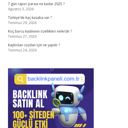
7 gün rapor parası ne kadar 2025 ?
Ağustos 3, 2026
Türkiye’de kaç kasaba var ?
Temmuz 29, 2026
Koç burcu kadınının özellikleri nelerdir ?
Temmuz 27, 2026
Kaybolan cüzdan için ne yapılır ?
Temmuz 24, 2026