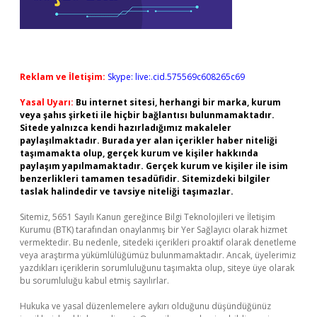
Reklam ve İletişim:
Skype: live:.cid.575569c608265c69
Yasal Uyarı:
Bu internet sitesi, herhangi bir marka, kurum
veya şahıs şirketi ile hiçbir bağlantısı bulunmamaktadır.
Sitede yalnızca kendi hazırladığımız makaleler
paylaşılmaktadır. Burada yer alan içerikler haber niteliği
taşımamakta olup, gerçek kurum ve kişiler hakkında
paylaşım yapılmamaktadır. Gerçek kurum ve kişiler ile isim
benzerlikleri tamamen tesadüfidir. Sitemizdeki bilgiler
taslak halindedir ve tavsiye niteliği taşımazlar.
Sitemiz, 5651 Sayılı Kanun gereğince Bilgi Teknolojileri ve İletişim
Kurumu (BTK) tarafından onaylanmış bir Yer Sağlayıcı olarak hizmet
vermektedir. Bu nedenle, sitedeki içerikleri proaktif olarak denetleme
veya araştırma yükümlülüğümüz bulunmamaktadır. Ancak, üyelerimiz
yazdıkları içeriklerin sorumluluğunu taşımakta olup, siteye üye olarak
bu sorumluluğu kabul etmiş sayılırlar.
Hukuka ve yasal düzenlemelere aykırı olduğunu düşündüğünüz