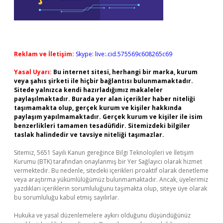
Reklam ve İletişim:
Skype: live:.cid.575569c608265c69
Yasal Uyarı:
Bu internet sitesi, herhangi bir marka, kurum
veya şahıs şirketi ile hiçbir bağlantısı bulunmamaktadır.
Sitede yalnızca kendi hazırladığımız makaleler
paylaşılmaktadır. Burada yer alan içerikler haber niteliği
taşımamakta olup, gerçek kurum ve kişiler hakkında
paylaşım yapılmamaktadır. Gerçek kurum ve kişiler ile isim
benzerlikleri tamamen tesadüfidir. Sitemizdeki bilgiler
taslak halindedir ve tavsiye niteliği taşımazlar.
Sitemiz, 5651 Sayılı Kanun gereğince Bilgi Teknolojileri ve İletişim
Kurumu (BTK) tarafından onaylanmış bir Yer Sağlayıcı olarak hizmet
vermektedir. Bu nedenle, sitedeki içerikleri proaktif olarak denetleme
veya araştırma yükümlülüğümüz bulunmamaktadır. Ancak, üyelerimiz
yazdıkları içeriklerin sorumluluğunu taşımakta olup, siteye üye olarak
bu sorumluluğu kabul etmiş sayılırlar.
Hukuka ve yasal düzenlemelere aykırı olduğunu düşündüğünüz