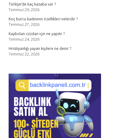
Türkiye’de kaç kasaba var ?
Temmuz 29, 2026
Koç burcu kadınının özellikleri nelerdir ?
Temmuz 27, 2026
Kaybolan cüzdan için ne yapılır ?
Temmuz 24, 2026
Hristiyanlığı yayan kişilere ne denir ?
Temmuz 22, 2026