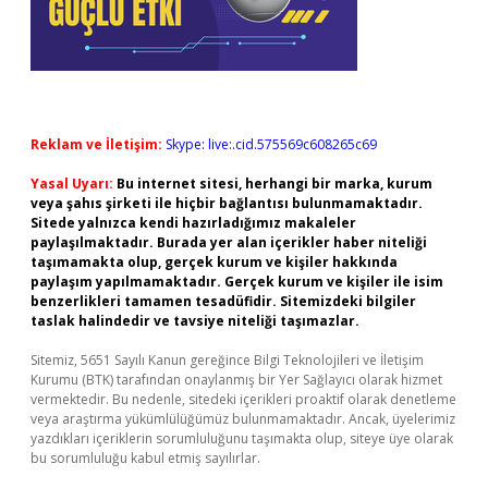
Reklam ve İletişim:
Skype: live:.cid.575569c608265c69
Yasal Uyarı:
Bu internet sitesi, herhangi bir marka, kurum
veya şahıs şirketi ile hiçbir bağlantısı bulunmamaktadır.
Sitede yalnızca kendi hazırladığımız makaleler
paylaşılmaktadır. Burada yer alan içerikler haber niteliği
taşımamakta olup, gerçek kurum ve kişiler hakkında
paylaşım yapılmamaktadır. Gerçek kurum ve kişiler ile isim
benzerlikleri tamamen tesadüfidir. Sitemizdeki bilgiler
taslak halindedir ve tavsiye niteliği taşımazlar.
Sitemiz, 5651 Sayılı Kanun gereğince Bilgi Teknolojileri ve İletişim
Kurumu (BTK) tarafından onaylanmış bir Yer Sağlayıcı olarak hizmet
vermektedir. Bu nedenle, sitedeki içerikleri proaktif olarak denetleme
veya araştırma yükümlülüğümüz bulunmamaktadır. Ancak, üyelerimiz
yazdıkları içeriklerin sorumluluğunu taşımakta olup, siteye üye olarak
bu sorumluluğu kabul etmiş sayılırlar.