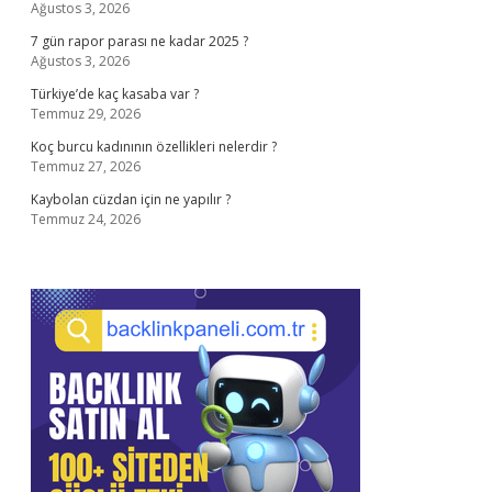
Ağustos 3, 2026
7 gün rapor parası ne kadar 2025 ?
Ağustos 3, 2026
Türkiye’de kaç kasaba var ?
Temmuz 29, 2026
Koç burcu kadınının özellikleri nelerdir ?
Temmuz 27, 2026
Kaybolan cüzdan için ne yapılır ?
Temmuz 24, 2026