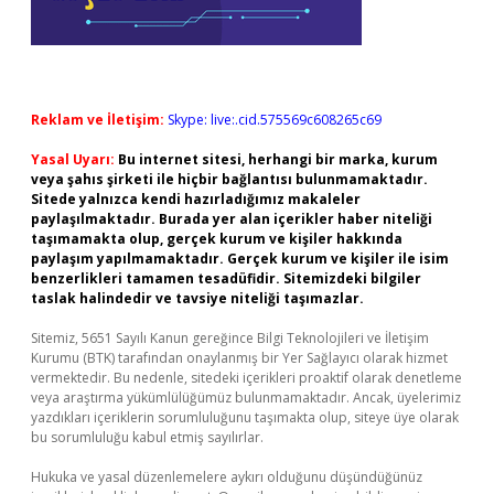
Reklam ve İletişim:
Skype: live:.cid.575569c608265c69
Yasal Uyarı:
Bu internet sitesi, herhangi bir marka, kurum
veya şahıs şirketi ile hiçbir bağlantısı bulunmamaktadır.
Sitede yalnızca kendi hazırladığımız makaleler
paylaşılmaktadır. Burada yer alan içerikler haber niteliği
taşımamakta olup, gerçek kurum ve kişiler hakkında
paylaşım yapılmamaktadır. Gerçek kurum ve kişiler ile isim
benzerlikleri tamamen tesadüfidir. Sitemizdeki bilgiler
taslak halindedir ve tavsiye niteliği taşımazlar.
Sitemiz, 5651 Sayılı Kanun gereğince Bilgi Teknolojileri ve İletişim
Kurumu (BTK) tarafından onaylanmış bir Yer Sağlayıcı olarak hizmet
vermektedir. Bu nedenle, sitedeki içerikleri proaktif olarak denetleme
veya araştırma yükümlülüğümüz bulunmamaktadır. Ancak, üyelerimiz
yazdıkları içeriklerin sorumluluğunu taşımakta olup, siteye üye olarak
bu sorumluluğu kabul etmiş sayılırlar.
Hukuka ve yasal düzenlemelere aykırı olduğunu düşündüğünüz