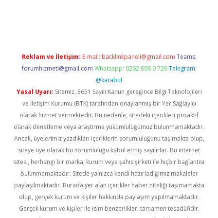
iriş
Reklam ve İletişim:
E-mail:
backlinkpaneli@gmail.com
Teams:
forumhizmeti@gmail.com
Whatsapp: 0262 606 0 726
Telegram:
@karabul
Yasal Uyarı:
Sitemiz, 5651 Sayılı Kanun gereğince Bilgi Teknolojileri
ve İletişim Kurumu (BTK) tarafından onaylanmış bir Yer Sağlayıcı
olarak hizmet vermektedir. Bu nedenle, sitedeki içerikleri proaktif
olarak denetleme veya araştırma yükümlülüğümüz bulunmamaktadır.
Ancak, üyelerimiz yazdıkları içeriklerin sorumluluğunu taşımakta olup,
siteye üye olarak bu sorumluluğu kabul etmiş sayılırlar. Bu internet
sitesi, herhangi bir marka, kurum veya şahıs şirketi ile hiçbir bağlantısı
bulunmamaktadır. Sitede yalnızca kendi hazırladığımız makaleler
paylaşılmaktadır. Burada yer alan içerikler haber niteliği taşımamakta
olup, gerçek kurum ve kişiler hakkında paylaşım yapılmamaktadır.
Gerçek kurum ve kişiler ile isim benzerlikleri tamamen tesadüfidir.