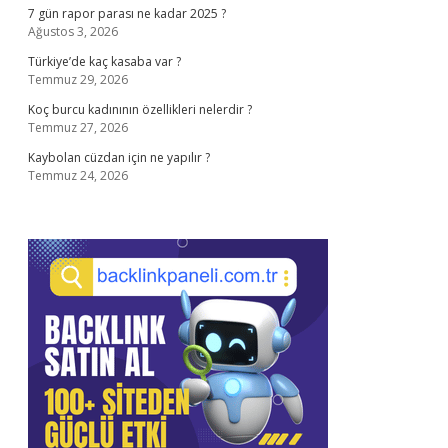
7 gün rapor parası ne kadar 2025 ?
Ağustos 3, 2026
Türkiye’de kaç kasaba var ?
Temmuz 29, 2026
Koç burcu kadınının özellikleri nelerdir ?
Temmuz 27, 2026
Kaybolan cüzdan için ne yapılır ?
Temmuz 24, 2026