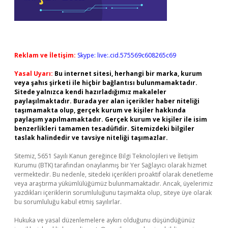
Reklam ve İletişim:
Skype: live:.cid.575569c608265c69
Yasal Uyarı:
Bu internet sitesi, herhangi bir marka, kurum
veya şahıs şirketi ile hiçbir bağlantısı bulunmamaktadır.
Sitede yalnızca kendi hazırladığımız makaleler
paylaşılmaktadır. Burada yer alan içerikler haber niteliği
taşımamakta olup, gerçek kurum ve kişiler hakkında
paylaşım yapılmamaktadır. Gerçek kurum ve kişiler ile isim
benzerlikleri tamamen tesadüfidir. Sitemizdeki bilgiler
taslak halindedir ve tavsiye niteliği taşımazlar.
Sitemiz, 5651 Sayılı Kanun gereğince Bilgi Teknolojileri ve İletişim
Kurumu (BTK) tarafından onaylanmış bir Yer Sağlayıcı olarak hizmet
vermektedir. Bu nedenle, sitedeki içerikleri proaktif olarak denetleme
veya araştırma yükümlülüğümüz bulunmamaktadır. Ancak, üyelerimiz
yazdıkları içeriklerin sorumluluğunu taşımakta olup, siteye üye olarak
bu sorumluluğu kabul etmiş sayılırlar.
Hukuka ve yasal düzenlemelere aykırı olduğunu düşündüğünüz