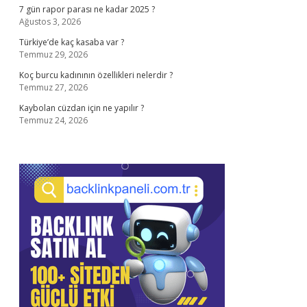
7 gün rapor parası ne kadar 2025 ?
Ağustos 3, 2026
Türkiye’de kaç kasaba var ?
Temmuz 29, 2026
Koç burcu kadınının özellikleri nelerdir ?
Temmuz 27, 2026
Kaybolan cüzdan için ne yapılır ?
Temmuz 24, 2026