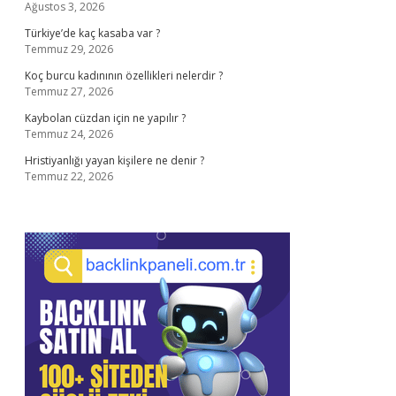
Ağustos 3, 2026
Türkiye’de kaç kasaba var ?
Temmuz 29, 2026
Koç burcu kadınının özellikleri nelerdir ?
Temmuz 27, 2026
Kaybolan cüzdan için ne yapılır ?
Temmuz 24, 2026
Hristiyanlığı yayan kişilere ne denir ?
Temmuz 22, 2026