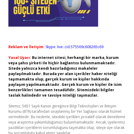
Reklam ve İletişim:
Skype: live:.cid.575569c608265c69
Yasal Uyarı:
Bu internet sitesi, herhangi bir marka, kurum
veya şahıs şirketi ile hiçbir bağlantısı bulunmamaktadır.
Sitede yalnızca kendi hazırladığımız makaleler
paylaşılmaktadır. Burada yer alan içerikler haber niteliği
taşımamakta olup, gerçek kurum ve kişiler hakkında
paylaşım yapılmamaktadır. Gerçek kurum ve kişiler ile isim
benzerlikleri tamamen tesadüfidir. Sitemizdeki bilgiler
taslak halindedir ve tavsiye niteliği taşımazlar.
Sitemiz, 5651 Sayılı Kanun gereğince Bilgi Teknolojileri ve İletişim
Kurumu (BTK) tarafından onaylanmış bir Yer Sağlayıcı olarak hizmet
vermektedir. Bu nedenle, sitedeki içerikleri proaktif olarak denetleme
veya araştırma yükümlülüğümüz bulunmamaktadır. Ancak, üyelerimiz
yazdıkları içeriklerin sorumluluğunu taşımakta olup, siteye üye olarak
bu sorumluluğu kabul etmiş sayılırlar.