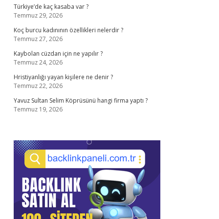
Türkiye’de kaç kasaba var ?
Temmuz 29, 2026
Koç burcu kadınının özellikleri nelerdir ?
Temmuz 27, 2026
Kaybolan cüzdan için ne yapılır ?
Temmuz 24, 2026
Hristiyanlığı yayan kişilere ne denir ?
Temmuz 22, 2026
Yavuz Sultan Selim Köprüsünü hangi firma yaptı ?
Temmuz 19, 2026