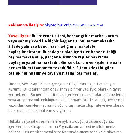
Reklam ve İletişim:
Skype: live:.cid.575569c608265c69
Yasal Uyarı:
Bu internet sitesi, herhangi bir marka, kurum
veya şahıs şirketi ile hiçbir bağlantısı bulunmamaktadır.
Sitede yalnızca kendi hazırladığımız makaleler
paylaşılmaktadır. Burada yer alan içerikler haber niteliği
taşımamakta olup, gerçek kurum ve kişiler hakkında
paylaşım yapılmamaktadır. Gerçek kurum ve kişiler ile isim
benzerlikleri tamamen tesadüfidir. Sitemizdeki bilgiler
taslak halindedir ve tavsiye niteliği taşımazlar.
Sitemiz, 5651 Sayılı Kanun gereğince Bilgi Teknolojileri ve İletişim
Kurumu (BTK) tarafından onaylanmış bir Yer Sağlayıcı olarak hizmet
vermektedir. Bu nedenle, sitedeki içerikleri proaktif olarak denetleme
veya araştırma yükümlülüğümüz bulunmamaktadır. Ancak, üyelerimiz
yazdıkları içeriklerin sorumluluğunu taşımakta olup, siteye üye olarak
bu sorumluluğu kabul etmiş sayılırlar.
Hukuka ve yasal düzenlemelere aykırı olduğunu düşündüğünüz
içerikleri,
backlinkpanelicomtr@gmail.com
adresine bildirmeniz
halinde, ilgili içerikler yasal süre içerisinde sitemizden kaldırılacaktır.