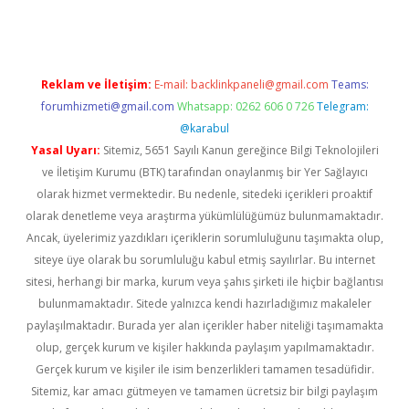
Reklam ve İletişim:
E-mail:
backlinkpaneli@gmail.com
Teams:
forumhizmeti@gmail.com
Whatsapp: 0262 606 0 726
Telegram:
@karabul
Yasal Uyarı:
Sitemiz, 5651 Sayılı Kanun gereğince Bilgi Teknolojileri
ve İletişim Kurumu (BTK) tarafından onaylanmış bir Yer Sağlayıcı
olarak hizmet vermektedir. Bu nedenle, sitedeki içerikleri proaktif
olarak denetleme veya araştırma yükümlülüğümüz bulunmamaktadır.
Ancak, üyelerimiz yazdıkları içeriklerin sorumluluğunu taşımakta olup,
siteye üye olarak bu sorumluluğu kabul etmiş sayılırlar. Bu internet
sitesi, herhangi bir marka, kurum veya şahıs şirketi ile hiçbir bağlantısı
bulunmamaktadır. Sitede yalnızca kendi hazırladığımız makaleler
paylaşılmaktadır. Burada yer alan içerikler haber niteliği taşımamakta
olup, gerçek kurum ve kişiler hakkında paylaşım yapılmamaktadır.
Gerçek kurum ve kişiler ile isim benzerlikleri tamamen tesadüfidir.
Sitemiz, kar amacı gütmeyen ve tamamen ücretsiz bir bilgi paylaşım