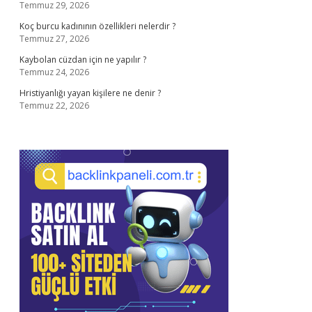
Temmuz 29, 2026
Koç burcu kadınının özellikleri nelerdir ?
Temmuz 27, 2026
Kaybolan cüzdan için ne yapılır ?
Temmuz 24, 2026
Hristiyanlığı yayan kişilere ne denir ?
Temmuz 22, 2026