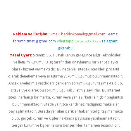
iriş
Reklam ve İletişim:
E-mail:
backlinkpaneli@gmail.com
Teams:
forumhizmeti@gmail.com
Whatsapp: 0262 606 0 726
Telegram:
@karabul
Yasal Uyarı:
Sitemiz, 5651 Sayılı Kanun gereğince Bilgi Teknolojileri
ve İletişim Kurumu (BTK) tarafından onaylanmış bir Yer Sağlayıcı
olarak hizmet vermektedir. Bu nedenle, sitedeki içerikleri proaktif
olarak denetleme veya araştırma yükümlülüğümüz bulunmamaktadır.
Ancak, üyelerimiz yazdıkları içeriklerin sorumluluğunu taşımakta olup,
siteye üye olarak bu sorumluluğu kabul etmiş sayılırlar. Bu internet
sitesi, herhangi bir marka, kurum veya şahıs şirketi ile hiçbir bağlantısı
bulunmamaktadır. Sitede yalnızca kendi hazırladığımız makaleler
paylaşılmaktadır. Burada yer alan içerikler haber niteliği taşımamakta
olup, gerçek kurum ve kişiler hakkında paylaşım yapılmamaktadır.
Gerçek kurum ve kişiler ile isim benzerlikleri tamamen tesadüfidir.