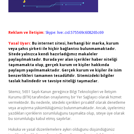
Reklam ve İletişim:
Skype: live:.cid.575569c608265c69
Yasal Uyarı:
Bu internet sitesi, herhangi bir marka, kurum
veya şahıs şirketi ile hiçbir bağlantısı bulunmamaktadır.
Sitede yalnızca kendi hazırladığımız makaleler
paylaşılmaktadır. Burada yer alan içerikler haber niteliği
taşımamakta olup, gerçek kurum ve kişiler hakkında
paylaşım yapılmamaktadır. Gerçek kurum ve kişiler ile isim
benzerlikleri tamamen tesadüfidir. Sitemizdeki bilgiler
taslak halindedir ve tavsiye niteliği taşımazlar.
Sitemiz, 5651 Sayılı Kanun gereğince Bilgi Teknolojileri ve İletişim
Kurumu (BTK) tarafından onaylanmış bir Yer Sağlayıcı olarak hizmet
vermektedir. Bu nedenle, sitedeki içerikleri proaktif olarak denetleme
veya araştırma yükümlülüğümüz bulunmamaktadır. Ancak, üyelerimiz
yazdıkları içeriklerin sorumluluğunu taşımakta olup, siteye üye olarak
bu sorumluluğu kabul etmiş sayılırlar.
Hukuka ve yasal düzenlemelere aykırı olduğunu düşündüğünüz