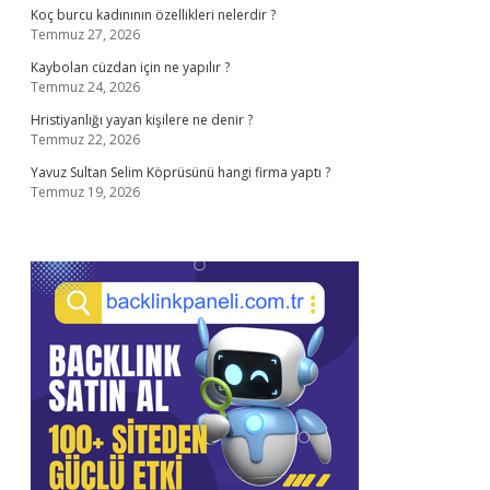
Koç burcu kadınının özellikleri nelerdir ?
Temmuz 27, 2026
Kaybolan cüzdan için ne yapılır ?
Temmuz 24, 2026
Hristiyanlığı yayan kişilere ne denir ?
Temmuz 22, 2026
Yavuz Sultan Selim Köprüsünü hangi firma yaptı ?
Temmuz 19, 2026