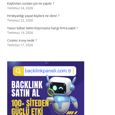
Kaybolan cüzdan için ne yapılır ?
Temmuz 24, 2026
Hristiyanlığı yayan kişilere ne denir ?
Temmuz 22, 2026
Yavuz Sultan Selim Köprüsünü hangi firma yaptı ?
Temmuz 19, 2026
Cosmic irony nedir ?
Temmuz 17, 2026