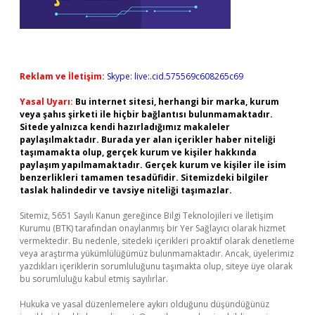
Reklam ve İletişim:
Skype: live:.cid.575569c608265c69
Yasal Uyarı:
Bu internet sitesi, herhangi bir marka, kurum
veya şahıs şirketi ile hiçbir bağlantısı bulunmamaktadır.
Sitede yalnızca kendi hazırladığımız makaleler
paylaşılmaktadır. Burada yer alan içerikler haber niteliği
taşımamakta olup, gerçek kurum ve kişiler hakkında
paylaşım yapılmamaktadır. Gerçek kurum ve kişiler ile isim
benzerlikleri tamamen tesadüfidir. Sitemizdeki bilgiler
taslak halindedir ve tavsiye niteliği taşımazlar.
Sitemiz, 5651 Sayılı Kanun gereğince Bilgi Teknolojileri ve İletişim
Kurumu (BTK) tarafından onaylanmış bir Yer Sağlayıcı olarak hizmet
vermektedir. Bu nedenle, sitedeki içerikleri proaktif olarak denetleme
veya araştırma yükümlülüğümüz bulunmamaktadır. Ancak, üyelerimiz
yazdıkları içeriklerin sorumluluğunu taşımakta olup, siteye üye olarak
bu sorumluluğu kabul etmiş sayılırlar.
Hukuka ve yasal düzenlemelere aykırı olduğunu düşündüğünüz