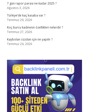
7 gün rapor parası ne kadar 2025 ?
Ağustos 3, 2026
Türkiye’de kaç kasaba var ?
Temmuz 29, 2026
Koç burcu kadınının özellikleri nelerdir ?
Temmuz 27, 2026
Kaybolan cüzdan için ne yapılır ?
Temmuz 24, 2026