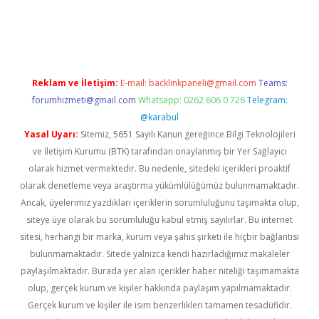
iriş
Reklam ve İletişim:
E-mail:
backlinkpaneli@gmail.com
Teams:
forumhizmeti@gmail.com
Whatsapp: 0262 606 0 726
Telegram:
@karabul
Yasal Uyarı:
Sitemiz, 5651 Sayılı Kanun gereğince Bilgi Teknolojileri
ve İletişim Kurumu (BTK) tarafından onaylanmış bir Yer Sağlayıcı
olarak hizmet vermektedir. Bu nedenle, sitedeki içerikleri proaktif
olarak denetleme veya araştırma yükümlülüğümüz bulunmamaktadır.
Ancak, üyelerimiz yazdıkları içeriklerin sorumluluğunu taşımakta olup,
siteye üye olarak bu sorumluluğu kabul etmiş sayılırlar. Bu internet
sitesi, herhangi bir marka, kurum veya şahıs şirketi ile hiçbir bağlantısı
bulunmamaktadır. Sitede yalnızca kendi hazırladığımız makaleler
paylaşılmaktadır. Burada yer alan içerikler haber niteliği taşımamakta
olup, gerçek kurum ve kişiler hakkında paylaşım yapılmamaktadır.
Gerçek kurum ve kişiler ile isim benzerlikleri tamamen tesadüfidir.