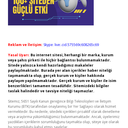
Reklam ve İletişim:
Skype: live:.cid.575569c608265c69
Yasal Uyarı:
Bu internet sitesi, herhangi bir marka, kurum
veya şahıs şirketi ile hiçbir bağlantısı bulunmamaktadır.
Sitede yalnızca kendi hazırladığımız makaleler
paylaşılmaktadır. Burada yer alan içerikler haber niteliği
taşımamakta olup, gerçek kurum ve kişiler hakkında
paylaşım yapılmamaktadır. Gerçek kurum ve kişiler ile isim
benzerlikleri tamamen tesadüfidir. Sitemizdeki bilgiler
taslak halindedir ve tavsiye niteliği taşımazlar.
Sitemiz, 5651 Sayılı Kanun gereğince Bilgi Teknolojileri ve İletişim
Kurumu (BTK) tarafından onaylanmış bir Yer Sağlayıcı olarak hizmet
vermektedir. Bu nedenle, sitedeki içerikleri proaktif olarak denetleme
veya araştırma yükümlülüğümüz bulunmamaktadır. Ancak, üyelerimiz
yazdıkları içeriklerin sorumluluğunu taşımakta olup, siteye üye olarak
bu sorumluluğu kabul etmiş sayılırlar.