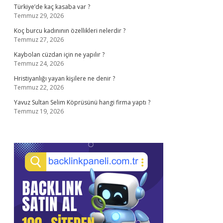
Türkiye’de kaç kasaba var ?
Temmuz 29, 2026
Koç burcu kadınının özellikleri nelerdir ?
Temmuz 27, 2026
Kaybolan cüzdan için ne yapılır ?
Temmuz 24, 2026
Hristiyanlığı yayan kişilere ne denir ?
Temmuz 22, 2026
Yavuz Sultan Selim Köprüsünü hangi firma yaptı ?
Temmuz 19, 2026