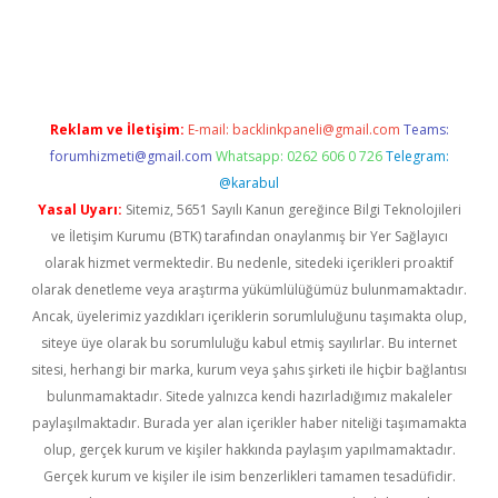
iriş
Reklam ve İletişim:
E-mail:
backlinkpaneli@gmail.com
Teams:
forumhizmeti@gmail.com
Whatsapp: 0262 606 0 726
Telegram:
@karabul
Yasal Uyarı:
Sitemiz, 5651 Sayılı Kanun gereğince Bilgi Teknolojileri
ve İletişim Kurumu (BTK) tarafından onaylanmış bir Yer Sağlayıcı
olarak hizmet vermektedir. Bu nedenle, sitedeki içerikleri proaktif
olarak denetleme veya araştırma yükümlülüğümüz bulunmamaktadır.
Ancak, üyelerimiz yazdıkları içeriklerin sorumluluğunu taşımakta olup,
siteye üye olarak bu sorumluluğu kabul etmiş sayılırlar. Bu internet
sitesi, herhangi bir marka, kurum veya şahıs şirketi ile hiçbir bağlantısı
bulunmamaktadır. Sitede yalnızca kendi hazırladığımız makaleler
paylaşılmaktadır. Burada yer alan içerikler haber niteliği taşımamakta
olup, gerçek kurum ve kişiler hakkında paylaşım yapılmamaktadır.
Gerçek kurum ve kişiler ile isim benzerlikleri tamamen tesadüfidir.