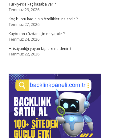
Türkiye’de kaç kasaba var ?
Temmuz 29, 2026
Koç burcu kadınının özellikleri nelerdir ?
Temmuz 27, 2026
Kaybolan cüzdan için ne yapılır ?
Temmuz 24, 2026
Hristiyanlığı yayan kişilere ne denir ?
Temmuz 22, 2026