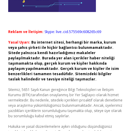
Reklam ve İletişim:
Skype: live:.cid.575569c608265c69
Yasal Uyarı:
Bu internet sitesi, herhangi bir marka, kurum
veya şahıs şirketi ile hiçbir bağlantısı bulunmamaktadır.
Sitede yalnızca kendi hazırladığımız makaleler
paylaşılmaktadır. Burada yer alan içerikler haber niteliği
taşımamakta olup, gerçek kurum ve kişiler hakkında
paylaşım yapılmamaktadır. Gerçek kurum ve kişiler ile isim
benzerlikleri tamamen tesadüfidir. Sitemizdeki bilgiler
taslak halindedir ve tavsiye niteliği taşımazlar.
Sitemiz, 5651 Sayılı Kanun gereğince Bilgi Teknolojileri ve İletişim
Kurumu (BTK) tarafından onaylanmış bir Yer Sağlayıcı olarak hizmet
vermektedir. Bu nedenle, sitedeki içerikleri proaktif olarak denetleme
veya araştırma yükümlülüğümüz bulunmamaktadır. Ancak, üyelerimiz
yazdıkları içeriklerin sorumluluğunu taşımakta olup, siteye üye olarak
bu sorumluluğu kabul etmiş sayılırlar.
Hukuka ve yasal düzenlemelere aykırı olduğunu düşündüğünüz