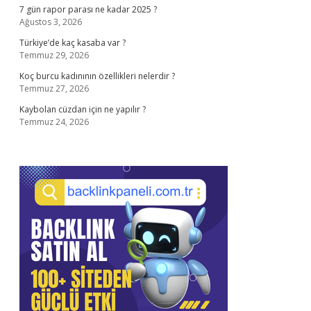
7 gün rapor parası ne kadar 2025 ?
Ağustos 3, 2026
Türkiye’de kaç kasaba var ?
Temmuz 29, 2026
Koç burcu kadınının özellikleri nelerdir ?
Temmuz 27, 2026
Kaybolan cüzdan için ne yapılır ?
Temmuz 24, 2026