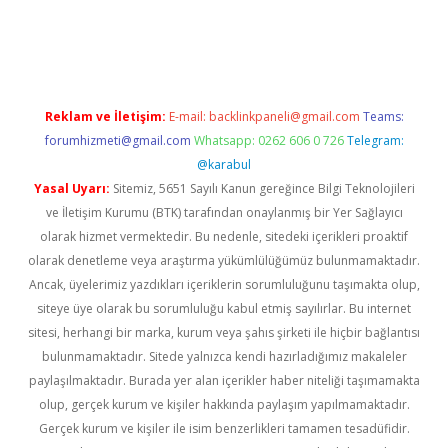
iriş
Reklam ve İletişim:
E-mail:
backlinkpaneli@gmail.com
Teams:
forumhizmeti@gmail.com
Whatsapp: 0262 606 0 726
Telegram:
@karabul
Yasal Uyarı:
Sitemiz, 5651 Sayılı Kanun gereğince Bilgi Teknolojileri
ve İletişim Kurumu (BTK) tarafından onaylanmış bir Yer Sağlayıcı
olarak hizmet vermektedir. Bu nedenle, sitedeki içerikleri proaktif
olarak denetleme veya araştırma yükümlülüğümüz bulunmamaktadır.
Ancak, üyelerimiz yazdıkları içeriklerin sorumluluğunu taşımakta olup,
siteye üye olarak bu sorumluluğu kabul etmiş sayılırlar. Bu internet
sitesi, herhangi bir marka, kurum veya şahıs şirketi ile hiçbir bağlantısı
bulunmamaktadır. Sitede yalnızca kendi hazırladığımız makaleler
paylaşılmaktadır. Burada yer alan içerikler haber niteliği taşımamakta
olup, gerçek kurum ve kişiler hakkında paylaşım yapılmamaktadır.
Gerçek kurum ve kişiler ile isim benzerlikleri tamamen tesadüfidir.