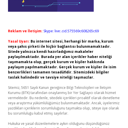
Reklam ve İletişim:
Skype: live:.cid.575569c608265c69
Yasal Uyarı:
Bu internet sitesi, herhangi bir marka, kurum
veya şahıs şirketi ile hiçbir bağlantısı bulunmamaktadır.
Sitede yalnızca kendi hazırladığımız makaleler
paylaşılmaktadır. Burada yer alan içerikler haber niteliği
taşımamakta olup, gerçek kurum ve kişiler hakkında
paylaşım yapılmamaktadır. Gerçek kurum ve kişiler ile isim
benzerlikleri tamamen tesadüfidir. Sitemizdeki bilgiler
taslak halindedir ve tavsiye niteliği taşımazlar.
Sitemiz, 5651 Sayılı Kanun gereğince Bilgi Teknolojileri ve İletişim
Kurumu (BTK) tarafından onaylanmış bir Yer Sağlayıcı olarak hizmet
vermektedir. Bu nedenle, sitedeki içerikleri proaktif olarak denetleme
veya araştırma yükümlülüğümüz bulunmamaktadır. Ancak, üyelerimiz
yazdıkları içeriklerin sorumluluğunu taşımakta olup, siteye üye olarak
bu sorumluluğu kabul etmiş sayılırlar.
Hukuka ve yasal düzenlemelere aykırı olduğunu düşündüğünüz