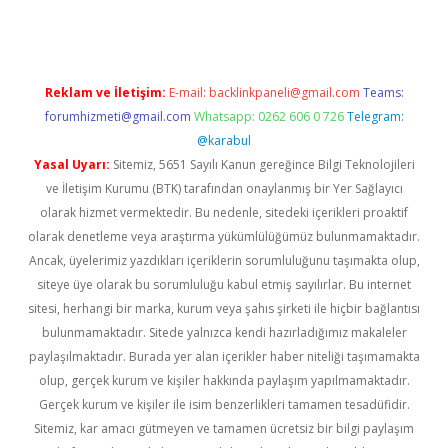
Reklam ve İletişim:
E-mail:
backlinkpaneli@gmail.com
Teams:
forumhizmeti@gmail.com
Whatsapp: 0262 606 0 726
Telegram:
@karabul
Yasal Uyarı:
Sitemiz, 5651 Sayılı Kanun gereğince Bilgi Teknolojileri
ve İletişim Kurumu (BTK) tarafından onaylanmış bir Yer Sağlayıcı
olarak hizmet vermektedir. Bu nedenle, sitedeki içerikleri proaktif
olarak denetleme veya araştırma yükümlülüğümüz bulunmamaktadır.
Ancak, üyelerimiz yazdıkları içeriklerin sorumluluğunu taşımakta olup,
siteye üye olarak bu sorumluluğu kabul etmiş sayılırlar. Bu internet
sitesi, herhangi bir marka, kurum veya şahıs şirketi ile hiçbir bağlantısı
bulunmamaktadır. Sitede yalnızca kendi hazırladığımız makaleler
paylaşılmaktadır. Burada yer alan içerikler haber niteliği taşımamakta
olup, gerçek kurum ve kişiler hakkında paylaşım yapılmamaktadır.
Gerçek kurum ve kişiler ile isim benzerlikleri tamamen tesadüfidir.
Sitemiz, kar amacı gütmeyen ve tamamen ücretsiz bir bilgi paylaşım