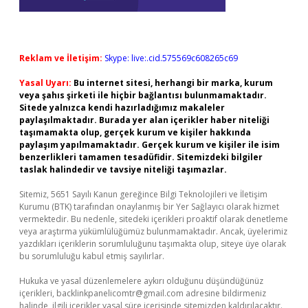
Reklam ve İletişim:
Skype: live:.cid.575569c608265c69
Yasal Uyarı:
Bu internet sitesi, herhangi bir marka, kurum
veya şahıs şirketi ile hiçbir bağlantısı bulunmamaktadır.
Sitede yalnızca kendi hazırladığımız makaleler
paylaşılmaktadır. Burada yer alan içerikler haber niteliği
taşımamakta olup, gerçek kurum ve kişiler hakkında
paylaşım yapılmamaktadır. Gerçek kurum ve kişiler ile isim
benzerlikleri tamamen tesadüfidir. Sitemizdeki bilgiler
taslak halindedir ve tavsiye niteliği taşımazlar.
Sitemiz, 5651 Sayılı Kanun gereğince Bilgi Teknolojileri ve İletişim
Kurumu (BTK) tarafından onaylanmış bir Yer Sağlayıcı olarak hizmet
vermektedir. Bu nedenle, sitedeki içerikleri proaktif olarak denetleme
veya araştırma yükümlülüğümüz bulunmamaktadır. Ancak, üyelerimiz
yazdıkları içeriklerin sorumluluğunu taşımakta olup, siteye üye olarak
bu sorumluluğu kabul etmiş sayılırlar.
Hukuka ve yasal düzenlemelere aykırı olduğunu düşündüğünüz
içerikleri,
backlinkpanelicomtr@gmail.com
adresine bildirmeniz
halinde, ilgili içerikler yasal süre içerisinde sitemizden kaldırılacaktır.