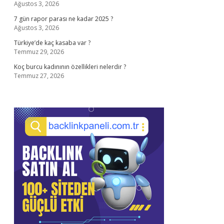
Ağustos 3, 2026
7 gün rapor parası ne kadar 2025 ?
Ağustos 3, 2026
Türkiye’de kaç kasaba var ?
Temmuz 29, 2026
Koç burcu kadınının özellikleri nelerdir ?
Temmuz 27, 2026