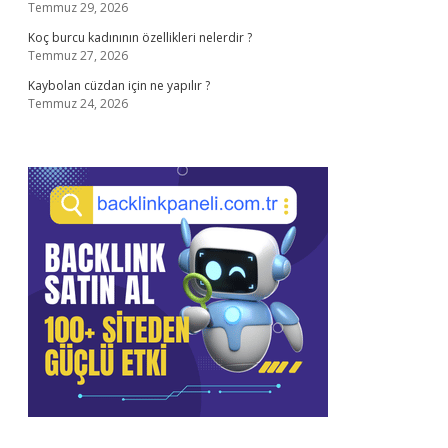
Temmuz 29, 2026
Koç burcu kadınının özellikleri nelerdir ?
Temmuz 27, 2026
Kaybolan cüzdan için ne yapılır ?
Temmuz 24, 2026