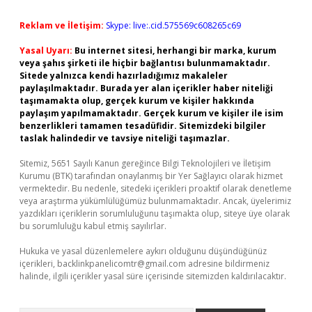
Reklam ve İletişim:
Skype: live:.cid.575569c608265c69
Yasal Uyarı:
Bu internet sitesi, herhangi bir marka, kurum
veya şahıs şirketi ile hiçbir bağlantısı bulunmamaktadır.
Sitede yalnızca kendi hazırladığımız makaleler
paylaşılmaktadır. Burada yer alan içerikler haber niteliği
taşımamakta olup, gerçek kurum ve kişiler hakkında
paylaşım yapılmamaktadır. Gerçek kurum ve kişiler ile isim
benzerlikleri tamamen tesadüfidir. Sitemizdeki bilgiler
taslak halindedir ve tavsiye niteliği taşımazlar.
Sitemiz, 5651 Sayılı Kanun gereğince Bilgi Teknolojileri ve İletişim
Kurumu (BTK) tarafından onaylanmış bir Yer Sağlayıcı olarak hizmet
vermektedir. Bu nedenle, sitedeki içerikleri proaktif olarak denetleme
veya araştırma yükümlülüğümüz bulunmamaktadır. Ancak, üyelerimiz
yazdıkları içeriklerin sorumluluğunu taşımakta olup, siteye üye olarak
bu sorumluluğu kabul etmiş sayılırlar.
Hukuka ve yasal düzenlemelere aykırı olduğunu düşündüğünüz
içerikleri,
backlinkpanelicomtr@gmail.com
adresine bildirmeniz
halinde, ilgili içerikler yasal süre içerisinde sitemizden kaldırılacaktır.