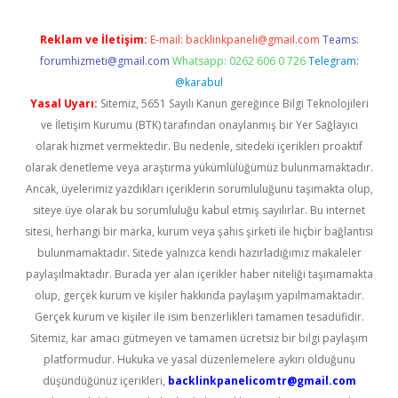
Reklam ve İletişim:
E-mail:
backlinkpaneli@gmail.com
Teams:
forumhizmeti@gmail.com
Whatsapp: 0262 606 0 726
Telegram:
@karabul
Yasal Uyarı:
Sitemiz, 5651 Sayılı Kanun gereğince Bilgi Teknolojileri
ve İletişim Kurumu (BTK) tarafından onaylanmış bir Yer Sağlayıcı
olarak hizmet vermektedir. Bu nedenle, sitedeki içerikleri proaktif
olarak denetleme veya araştırma yükümlülüğümüz bulunmamaktadır.
Ancak, üyelerimiz yazdıkları içeriklerin sorumluluğunu taşımakta olup,
siteye üye olarak bu sorumluluğu kabul etmiş sayılırlar. Bu internet
sitesi, herhangi bir marka, kurum veya şahıs şirketi ile hiçbir bağlantısı
bulunmamaktadır. Sitede yalnızca kendi hazırladığımız makaleler
paylaşılmaktadır. Burada yer alan içerikler haber niteliği taşımamakta
olup, gerçek kurum ve kişiler hakkında paylaşım yapılmamaktadır.
Gerçek kurum ve kişiler ile isim benzerlikleri tamamen tesadüfidir.
Sitemiz, kar amacı gütmeyen ve tamamen ücretsiz bir bilgi paylaşım
platformudur. Hukuka ve yasal düzenlemelere aykırı olduğunu
düşündüğünüz içerikleri,
backlinkpanelicomtr@gmail.com