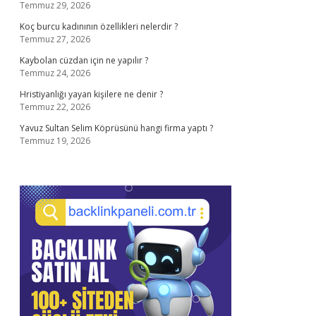
Temmuz 29, 2026
Koç burcu kadınının özellikleri nelerdir ?
Temmuz 27, 2026
Kaybolan cüzdan için ne yapılır ?
Temmuz 24, 2026
Hristiyanlığı yayan kişilere ne denir ?
Temmuz 22, 2026
Yavuz Sultan Selim Köprüsünü hangi firma yaptı ?
Temmuz 19, 2026