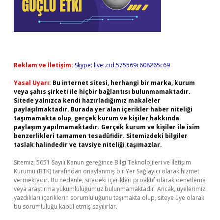
Reklam ve İletişim:
Skype: live:.cid.575569c608265c69
Yasal Uyarı:
Bu internet sitesi, herhangi bir marka, kurum
veya şahıs şirketi ile hiçbir bağlantısı bulunmamaktadır.
Sitede yalnızca kendi hazırladığımız makaleler
paylaşılmaktadır. Burada yer alan içerikler haber niteliği
taşımamakta olup, gerçek kurum ve kişiler hakkında
paylaşım yapılmamaktadır. Gerçek kurum ve kişiler ile isim
benzerlikleri tamamen tesadüfidir. Sitemizdeki bilgiler
taslak halindedir ve tavsiye niteliği taşımazlar.
Sitemiz, 5651 Sayılı Kanun gereğince Bilgi Teknolojileri ve İletişim
Kurumu (BTK) tarafından onaylanmış bir Yer Sağlayıcı olarak hizmet
vermektedir. Bu nedenle, sitedeki içerikleri proaktif olarak denetleme
veya araştırma yükümlülüğümüz bulunmamaktadır. Ancak, üyelerimiz
yazdıkları içeriklerin sorumluluğunu taşımakta olup, siteye üye olarak
bu sorumluluğu kabul etmiş sayılırlar.