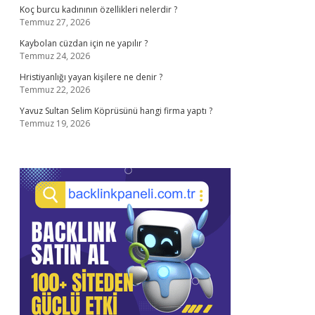
Koç burcu kadınının özellikleri nelerdir ?
Temmuz 27, 2026
Kaybolan cüzdan için ne yapılır ?
Temmuz 24, 2026
Hristiyanlığı yayan kişilere ne denir ?
Temmuz 22, 2026
Yavuz Sultan Selim Köprüsünü hangi firma yaptı ?
Temmuz 19, 2026