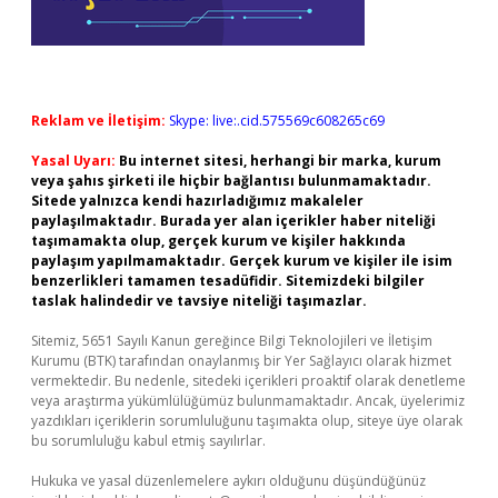
Reklam ve İletişim:
Skype: live:.cid.575569c608265c69
Yasal Uyarı:
Bu internet sitesi, herhangi bir marka, kurum
veya şahıs şirketi ile hiçbir bağlantısı bulunmamaktadır.
Sitede yalnızca kendi hazırladığımız makaleler
paylaşılmaktadır. Burada yer alan içerikler haber niteliği
taşımamakta olup, gerçek kurum ve kişiler hakkında
paylaşım yapılmamaktadır. Gerçek kurum ve kişiler ile isim
benzerlikleri tamamen tesadüfidir. Sitemizdeki bilgiler
taslak halindedir ve tavsiye niteliği taşımazlar.
Sitemiz, 5651 Sayılı Kanun gereğince Bilgi Teknolojileri ve İletişim
Kurumu (BTK) tarafından onaylanmış bir Yer Sağlayıcı olarak hizmet
vermektedir. Bu nedenle, sitedeki içerikleri proaktif olarak denetleme
veya araştırma yükümlülüğümüz bulunmamaktadır. Ancak, üyelerimiz
yazdıkları içeriklerin sorumluluğunu taşımakta olup, siteye üye olarak
bu sorumluluğu kabul etmiş sayılırlar.
Hukuka ve yasal düzenlemelere aykırı olduğunu düşündüğünüz