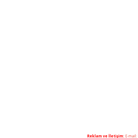
Reklam ve İletişim:
E-mail: