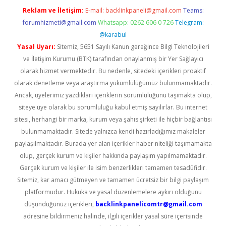
Reklam ve İletişim:
E-mail:
backlinkpaneli@gmail.com
Teams:
forumhizmeti@gmail.com
Whatsapp: 0262 606 0 726
Telegram:
@karabul
Yasal Uyarı:
Sitemiz, 5651 Sayılı Kanun gereğince Bilgi Teknolojileri
ve İletişim Kurumu (BTK) tarafından onaylanmış bir Yer Sağlayıcı
olarak hizmet vermektedir. Bu nedenle, sitedeki içerikleri proaktif
olarak denetleme veya araştırma yükümlülüğümüz bulunmamaktadır.
Ancak, üyelerimiz yazdıkları içeriklerin sorumluluğunu taşımakta olup,
siteye üye olarak bu sorumluluğu kabul etmiş sayılırlar. Bu internet
sitesi, herhangi bir marka, kurum veya şahıs şirketi ile hiçbir bağlantısı
bulunmamaktadır. Sitede yalnızca kendi hazırladığımız makaleler
paylaşılmaktadır. Burada yer alan içerikler haber niteliği taşımamakta
olup, gerçek kurum ve kişiler hakkında paylaşım yapılmamaktadır.
Gerçek kurum ve kişiler ile isim benzerlikleri tamamen tesadüfidir.
Sitemiz, kar amacı gütmeyen ve tamamen ücretsiz bir bilgi paylaşım
platformudur. Hukuka ve yasal düzenlemelere aykırı olduğunu
düşündüğünüz içerikleri,
backlinkpanelicomtr@gmail.com
adresine bildirmeniz halinde, ilgili içerikler yasal süre içerisinde