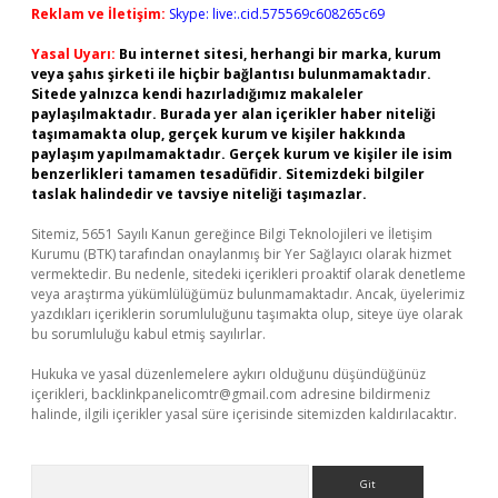
Reklam ve İletişim:
Skype: live:.cid.575569c608265c69
Yasal Uyarı:
Bu internet sitesi, herhangi bir marka, kurum
veya şahıs şirketi ile hiçbir bağlantısı bulunmamaktadır.
Sitede yalnızca kendi hazırladığımız makaleler
paylaşılmaktadır. Burada yer alan içerikler haber niteliği
taşımamakta olup, gerçek kurum ve kişiler hakkında
paylaşım yapılmamaktadır. Gerçek kurum ve kişiler ile isim
benzerlikleri tamamen tesadüfidir. Sitemizdeki bilgiler
taslak halindedir ve tavsiye niteliği taşımazlar.
Sitemiz, 5651 Sayılı Kanun gereğince Bilgi Teknolojileri ve İletişim
Kurumu (BTK) tarafından onaylanmış bir Yer Sağlayıcı olarak hizmet
vermektedir. Bu nedenle, sitedeki içerikleri proaktif olarak denetleme
veya araştırma yükümlülüğümüz bulunmamaktadır. Ancak, üyelerimiz
yazdıkları içeriklerin sorumluluğunu taşımakta olup, siteye üye olarak
bu sorumluluğu kabul etmiş sayılırlar.
Hukuka ve yasal düzenlemelere aykırı olduğunu düşündüğünüz
içerikleri,
backlinkpanelicomtr@gmail.com
adresine bildirmeniz
halinde, ilgili içerikler yasal süre içerisinde sitemizden kaldırılacaktır.
Arama