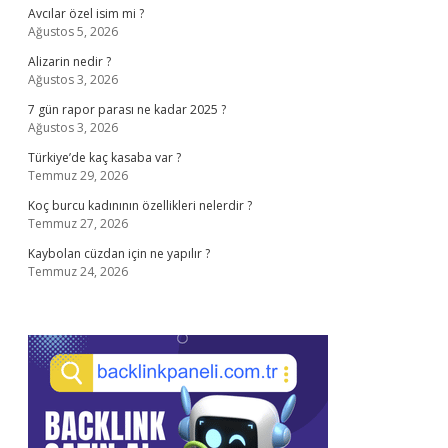
Avcılar özel isim mi ?
Ağustos 5, 2026
Alizarin nedir ?
Ağustos 3, 2026
7 gün rapor parası ne kadar 2025 ?
Ağustos 3, 2026
Türkiye’de kaç kasaba var ?
Temmuz 29, 2026
Koç burcu kadınının özellikleri nelerdir ?
Temmuz 27, 2026
Kaybolan cüzdan için ne yapılır ?
Temmuz 24, 2026