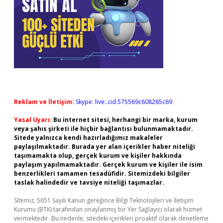
Reklam ve İletişim:
Skype: live:.cid.575569c608265c69
Yasal Uyarı:
Bu internet sitesi, herhangi bir marka, kurum
veya şahıs şirketi ile hiçbir bağlantısı bulunmamaktadır.
Sitede yalnızca kendi hazırladığımız makaleler
paylaşılmaktadır. Burada yer alan içerikler haber niteliği
taşımamakta olup, gerçek kurum ve kişiler hakkında
paylaşım yapılmamaktadır. Gerçek kurum ve kişiler ile isim
benzerlikleri tamamen tesadüfidir. Sitemizdeki bilgiler
taslak halindedir ve tavsiye niteliği taşımazlar.
Sitemiz, 5651 Sayılı Kanun gereğince Bilgi Teknolojileri ve İletişim
Kurumu (BTK) tarafından onaylanmış bir Yer Sağlayıcı olarak hizmet
vermektedir. Bu nedenle, sitedeki içerikleri proaktif olarak denetleme