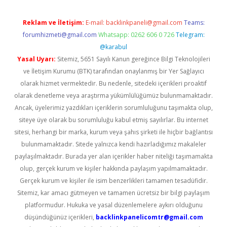
Reklam ve İletişim:
E-mail:
backlinkpaneli@gmail.com
Teams:
forumhizmeti@gmail.com
Whatsapp: 0262 606 0 726
Telegram:
@karabul
Yasal Uyarı:
Sitemiz, 5651 Sayılı Kanun gereğince Bilgi Teknolojileri
ve İletişim Kurumu (BTK) tarafından onaylanmış bir Yer Sağlayıcı
olarak hizmet vermektedir. Bu nedenle, sitedeki içerikleri proaktif
olarak denetleme veya araştırma yükümlülüğümüz bulunmamaktadır.
Ancak, üyelerimiz yazdıkları içeriklerin sorumluluğunu taşımakta olup,
siteye üye olarak bu sorumluluğu kabul etmiş sayılırlar. Bu internet
sitesi, herhangi bir marka, kurum veya şahıs şirketi ile hiçbir bağlantısı
bulunmamaktadır. Sitede yalnızca kendi hazırladığımız makaleler
paylaşılmaktadır. Burada yer alan içerikler haber niteliği taşımamakta
olup, gerçek kurum ve kişiler hakkında paylaşım yapılmamaktadır.
Gerçek kurum ve kişiler ile isim benzerlikleri tamamen tesadüfidir.
Sitemiz, kar amacı gütmeyen ve tamamen ücretsiz bir bilgi paylaşım
platformudur. Hukuka ve yasal düzenlemelere aykırı olduğunu
düşündüğünüz içerikleri,
backlinkpanelicomtr@gmail.com