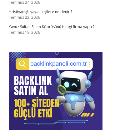
Temmuz 24, 2026
Hristiyanlığı yayan kişilere ne denir ?
Temmuz 22, 2026
Yavuz Sultan Selim Köprüsünü hangi firma yaptı ?
Temmuz 19, 2026