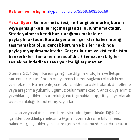
Reklam ve İletişim:
Skype: live:.cid.575569c608265c69
Yasal Uyarı:
Bu internet sitesi, herhangi bir marka, kurum
veya şahıs şirketi ile hiçbir bağlantısı bulunmamaktadır.
Sitede yalnızca kendi hazırladığımız makaleler
paylaşılmaktadır. Burada yer alan içerikler haber niteliği
taşımamakta olup, gerçek kurum ve kişiler hakkında
paylaşım yapılmamaktadır. Gerçek kurum ve kişiler ile isim
benzerlikleri tamamen tesadüfidir. Sitemizdeki bilgiler
taslak halindedir ve tavsiye niteliği taşımazlar.
Sitemiz, 5651 Sayılı Kanun gereğince Bilgi Teknolojileri ve İletişim
Kurumu (BTK) tarafından onaylanmış bir Yer Sağlayıcı olarak hizmet
vermektedir. Bu nedenle, sitedeki içerikleri proaktif olarak denetleme
veya araştırma yükümlülüğümüz bulunmamaktadır. Ancak, üyelerimiz
yazdıkları içeriklerin sorumluluğunu taşımakta olup, siteye üye olarak
bu sorumluluğu kabul etmiş sayılırlar.
Hukuka ve yasal düzenlemelere aykırı olduğunu düşündüğünüz
içerikleri,
backlinkpanelicomtr@gmail.com
adresine bildirmeniz
halinde, ilgili içerikler yasal süre içerisinde sitemizden kaldırılacaktır.