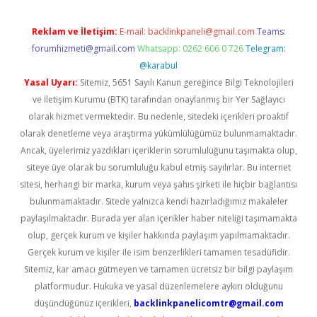
Reklam ve İletişim:
E-mail:
backlinkpaneli@gmail.com
Teams:
forumhizmeti@gmail.com
Whatsapp: 0262 606 0 726
Telegram:
@karabul
Yasal Uyarı:
Sitemiz, 5651 Sayılı Kanun gereğince Bilgi Teknolojileri
ve İletişim Kurumu (BTK) tarafından onaylanmış bir Yer Sağlayıcı
olarak hizmet vermektedir. Bu nedenle, sitedeki içerikleri proaktif
olarak denetleme veya araştırma yükümlülüğümüz bulunmamaktadır.
Ancak, üyelerimiz yazdıkları içeriklerin sorumluluğunu taşımakta olup,
siteye üye olarak bu sorumluluğu kabul etmiş sayılırlar. Bu internet
sitesi, herhangi bir marka, kurum veya şahıs şirketi ile hiçbir bağlantısı
bulunmamaktadır. Sitede yalnızca kendi hazırladığımız makaleler
paylaşılmaktadır. Burada yer alan içerikler haber niteliği taşımamakta
olup, gerçek kurum ve kişiler hakkında paylaşım yapılmamaktadır.
Gerçek kurum ve kişiler ile isim benzerlikleri tamamen tesadüfidir.
Sitemiz, kar amacı gütmeyen ve tamamen ücretsiz bir bilgi paylaşım
platformudur. Hukuka ve yasal düzenlemelere aykırı olduğunu
düşündüğünüz içerikleri,
backlinkpanelicomtr@gmail.com