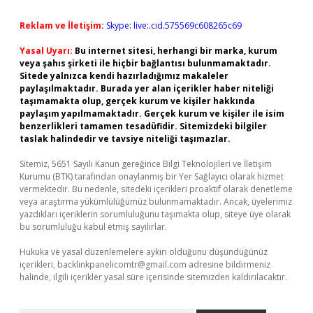
Reklam ve İletişim:
Skype: live:.cid.575569c608265c69
Yasal Uyarı:
Bu internet sitesi, herhangi bir marka, kurum
veya şahıs şirketi ile hiçbir bağlantısı bulunmamaktadır.
Sitede yalnızca kendi hazırladığımız makaleler
paylaşılmaktadır. Burada yer alan içerikler haber niteliği
taşımamakta olup, gerçek kurum ve kişiler hakkında
paylaşım yapılmamaktadır. Gerçek kurum ve kişiler ile isim
benzerlikleri tamamen tesadüfidir. Sitemizdeki bilgiler
taslak halindedir ve tavsiye niteliği taşımazlar.
Sitemiz, 5651 Sayılı Kanun gereğince Bilgi Teknolojileri ve İletişim
Kurumu (BTK) tarafından onaylanmış bir Yer Sağlayıcı olarak hizmet
vermektedir. Bu nedenle, sitedeki içerikleri proaktif olarak denetleme
veya araştırma yükümlülüğümüz bulunmamaktadır. Ancak, üyelerimiz
yazdıkları içeriklerin sorumluluğunu taşımakta olup, siteye üye olarak
bu sorumluluğu kabul etmiş sayılırlar.
Hukuka ve yasal düzenlemelere aykırı olduğunu düşündüğünüz
içerikleri,
backlinkpanelicomtr@gmail.com
adresine bildirmeniz
halinde, ilgili içerikler yasal süre içerisinde sitemizden kaldırılacaktır.