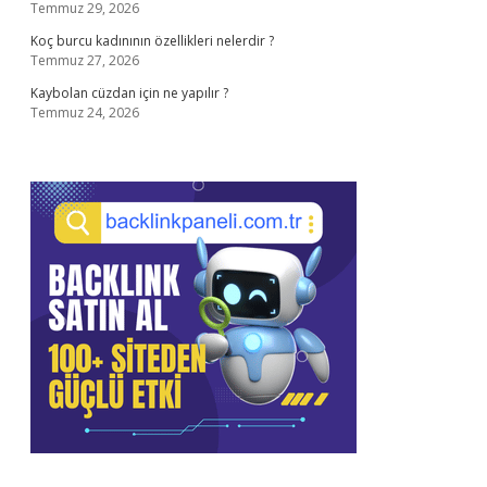
Temmuz 29, 2026
Koç burcu kadınının özellikleri nelerdir ?
Temmuz 27, 2026
Kaybolan cüzdan için ne yapılır ?
Temmuz 24, 2026