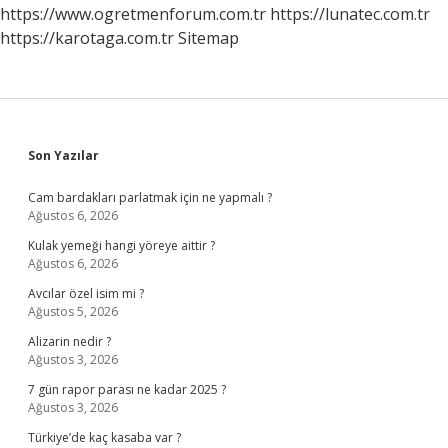
https://www.ogretmenforum.com.tr
https://lunatec.com.tr
https://karotaga.com.tr
Sitemap
Sidebar
Son Yazılar
Cam bardakları parlatmak için ne yapmalı ?
Ağustos 6, 2026
Kulak yemeği hangi yöreye aittir ?
Ağustos 6, 2026
Avcılar özel isim mi ?
Ağustos 5, 2026
Alizarin nedir ?
Ağustos 3, 2026
7 gün rapor parası ne kadar 2025 ?
Ağustos 3, 2026
Türkiye’de kaç kasaba var ?