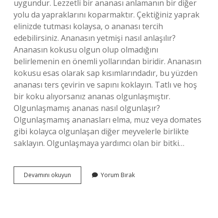
uygundur. Lezzetli bir ananası anlamanın bir diğer
yolu da yapraklarını koparmaktır. Çektiğiniz yaprak
elinizde tutması kolaysa, o ananası tercih
edebilirsiniz. Ananasın yetmişi nasıl anlaşılır?
Ananasın kokusu olgun olup olmadığını
belirlemenin en önemli yollarından biridir. Ananasın
kokusu esas olarak sap kısımlarındadır, bu yüzden
ananası ters çevirin ve sapını koklayın. Tatlı ve hoş
bir koku alıyorsanız ananas olgunlaşmıştır.
Olgunlaşmamış ananas nasıl olgunlaşır?
Olgunlaşmamış ananasları elma, muz veya domates
gibi kolayca olgunlaşan diğer meyvelerle birlikte
saklayın. Olgunlaşmaya yardımcı olan bir bitki…
Ananasın
Devamını okuyun
Yorum Bırak
Olgun
Olduğu
Nasıl
Anlaşılır