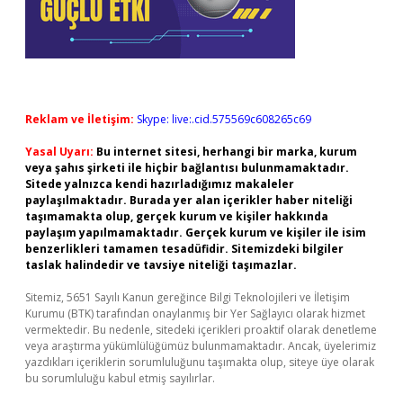
Reklam ve İletişim:
Skype: live:.cid.575569c608265c69
Yasal Uyarı:
Bu internet sitesi, herhangi bir marka, kurum
veya şahıs şirketi ile hiçbir bağlantısı bulunmamaktadır.
Sitede yalnızca kendi hazırladığımız makaleler
paylaşılmaktadır. Burada yer alan içerikler haber niteliği
taşımamakta olup, gerçek kurum ve kişiler hakkında
paylaşım yapılmamaktadır. Gerçek kurum ve kişiler ile isim
benzerlikleri tamamen tesadüfidir. Sitemizdeki bilgiler
taslak halindedir ve tavsiye niteliği taşımazlar.
Sitemiz, 5651 Sayılı Kanun gereğince Bilgi Teknolojileri ve İletişim
Kurumu (BTK) tarafından onaylanmış bir Yer Sağlayıcı olarak hizmet
vermektedir. Bu nedenle, sitedeki içerikleri proaktif olarak denetleme
veya araştırma yükümlülüğümüz bulunmamaktadır. Ancak, üyelerimiz
yazdıkları içeriklerin sorumluluğunu taşımakta olup, siteye üye olarak
bu sorumluluğu kabul etmiş sayılırlar.