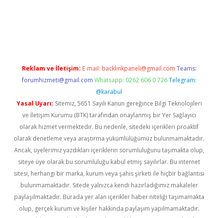
iriş
Reklam ve İletişim:
E-mail:
backlinkpaneli@gmail.com
Teams:
forumhizmeti@gmail.com
Whatsapp: 0262 606 0 726
Telegram:
@karabul
Yasal Uyarı:
Sitemiz, 5651 Sayılı Kanun gereğince Bilgi Teknolojileri
ve İletişim Kurumu (BTK) tarafından onaylanmış bir Yer Sağlayıcı
olarak hizmet vermektedir. Bu nedenle, sitedeki içerikleri proaktif
olarak denetleme veya araştırma yükümlülüğümüz bulunmamaktadır.
Ancak, üyelerimiz yazdıkları içeriklerin sorumluluğunu taşımakta olup,
siteye üye olarak bu sorumluluğu kabul etmiş sayılırlar. Bu internet
sitesi, herhangi bir marka, kurum veya şahıs şirketi ile hiçbir bağlantısı
bulunmamaktadır. Sitede yalnızca kendi hazırladığımız makaleler
paylaşılmaktadır. Burada yer alan içerikler haber niteliği taşımamakta
olup, gerçek kurum ve kişiler hakkında paylaşım yapılmamaktadır.