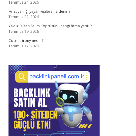
Temmuz 24, 2026
Hristiyanlığı yayan kişilere ne denir ?
Temmuz 22, 2026
Yavuz Sultan Selim Köprüsünü hangi firma yaptı ?
Temmuz 19, 2026
Cosmic irony nedir ?
Temmuz 17, 2026