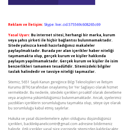
Reklam ve İletişim:
Skype: live:.cid.575569c608265c69
Yasal Uyarı:
Bu internet sitesi, herhangi bir marka, kurum
veya şahıs şirketi ile hiçbir bağlantısı bulunmamaktadır.
Sitede yalnızca kendi hazırladığımız makaleler
paylaşılmaktadır. Burada yer alan içerikler haber niteliği
taşımamakta olup, gerçek kurum ve kişiler hakkında
paylaşım yapılmamaktadır. Gerçek kurum ve kişiler ile isim
benzerlikleri tamamen tesadüfidir. Sitemizdeki bilgiler
taslak halindedir ve tavsiye niteliği taşımazlar.
Sitemiz, 5651 Sayılı Kanun gereğince Bilgi Teknolojileri ve İletişim
Kurumu (BTK) tarafından onaylanmış bir Yer Sağlayıcı olarak hizmet
vermektedir. Bu nedenle, sitedeki içerikleri proaktif olarak denetleme
veya araştırma yükümlülüğümüz bulunmamaktadır. Ancak, üyelerimiz
yazdıkları içeriklerin sorumluluğunu taşımakta olup, siteye üye olarak
bu sorumluluğu kabul etmiş sayılırlar.
Hukuka ve yasal düzenlemelere aykırı olduğunu düşündüğünüz
içerikleri,
backlinkpanelicomtr@gmail.com
adresine bildirmeniz
halinde, ilgili içerikler yasal süre içerisinde sitemizden kaldırılacaktır.