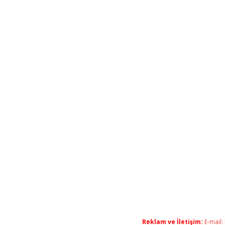
Reklam ve İletişim:
E-mail: