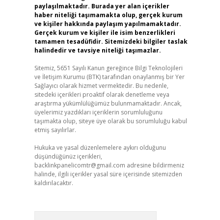
paylaşılmaktadır. Burada yer alan içerikler
haber niteliği taşımamakta olup, gerçek kurum
ve kişiler hakkında paylaşım yapılmamaktadır.
Gerçek kurum ve kişiler ile isim benzerlikleri
tamamen tesadüfidir. Sitemizdeki bilgiler taslak
halindedir ve tavsiye niteliği taşımazlar.
Sitemiz, 5651 Sayılı Kanun gereğince Bilgi Teknolojileri
ve İletişim Kurumu (BTK) tarafından onaylanmış bir Yer
Sağlayıcı olarak hizmet vermektedir. Bu nedenle,
sitedeki içerikleri proaktif olarak denetleme veya
araştırma yükümlülüğümüz bulunmamaktadır. Ancak,
üyelerimiz yazdıkları içeriklerin sorumluluğunu
taşımakta olup, siteye üye olarak bu sorumluluğu kabul
etmiş sayılırlar.
Hukuka ve yasal düzenlemelere aykırı olduğunu
düşündüğünüz içerikleri,
backlinkpanelicomtr@gmail.com
adresine bildirmeniz
halinde, ilgili içerikler yasal süre içerisinde sitemizden
kaldırılacaktır.
Arama