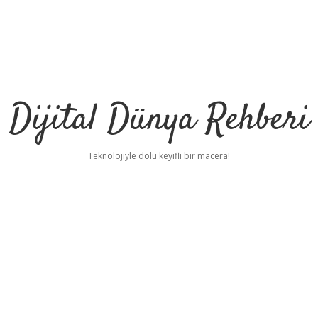
Dijital Dünya Rehberi
Teknolojiyle dolu keyifli bir macera!