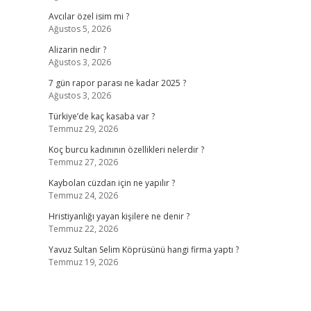
Avcılar özel isim mi ?
Ağustos 5, 2026
Alizarin nedir ?
Ağustos 3, 2026
7 gün rapor parası ne kadar 2025 ?
Ağustos 3, 2026
Türkiye’de kaç kasaba var ?
Temmuz 29, 2026
Koç burcu kadınının özellikleri nelerdir ?
Temmuz 27, 2026
Kaybolan cüzdan için ne yapılır ?
Temmuz 24, 2026
Hristiyanlığı yayan kişilere ne denir ?
Temmuz 22, 2026
Yavuz Sultan Selim Köprüsünü hangi firma yaptı ?
Temmuz 19, 2026