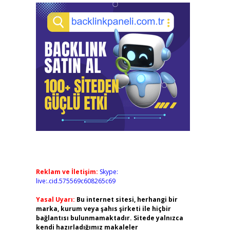
Reklam ve İletişim:
Skype:
live:.cid.575569c608265c69
Yasal Uyarı:
Bu internet sitesi, herhangi bir
marka, kurum veya şahıs şirketi ile hiçbir
bağlantısı bulunmamaktadır. Sitede yalnızca
kendi hazırladığımız makaleler