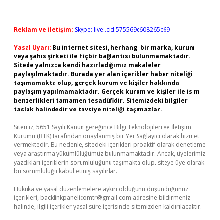
Reklam ve İletişim:
Skype: live:.cid.575569c608265c69
Yasal Uyarı:
Bu internet sitesi, herhangi bir marka, kurum
veya şahıs şirketi ile hiçbir bağlantısı bulunmamaktadır.
Sitede yalnızca kendi hazırladığımız makaleler
paylaşılmaktadır. Burada yer alan içerikler haber niteliği
taşımamakta olup, gerçek kurum ve kişiler hakkında
paylaşım yapılmamaktadır. Gerçek kurum ve kişiler ile isim
benzerlikleri tamamen tesadüfidir. Sitemizdeki bilgiler
taslak halindedir ve tavsiye niteliği taşımazlar.
Sitemiz, 5651 Sayılı Kanun gereğince Bilgi Teknolojileri ve İletişim
Kurumu (BTK) tarafından onaylanmış bir Yer Sağlayıcı olarak hizmet
vermektedir. Bu nedenle, sitedeki içerikleri proaktif olarak denetleme
veya araştırma yükümlülüğümüz bulunmamaktadır. Ancak, üyelerimiz
yazdıkları içeriklerin sorumluluğunu taşımakta olup, siteye üye olarak
bu sorumluluğu kabul etmiş sayılırlar.
Hukuka ve yasal düzenlemelere aykırı olduğunu düşündüğünüz
içerikleri,
backlinkpanelicomtr@gmail.com
adresine bildirmeniz
halinde, ilgili içerikler yasal süre içerisinde sitemizden kaldırılacaktır.