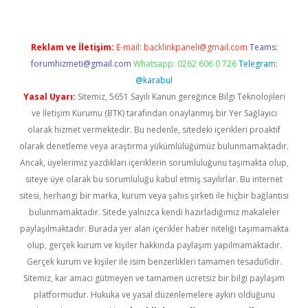
Reklam ve İletişim:
E-mail:
backlinkpaneli@gmail.com
Teams:
forumhizmeti@gmail.com
Whatsapp: 0262 606 0 726
Telegram:
@karabul
Yasal Uyarı:
Sitemiz, 5651 Sayılı Kanun gereğince Bilgi Teknolojileri
ve İletişim Kurumu (BTK) tarafından onaylanmış bir Yer Sağlayıcı
olarak hizmet vermektedir. Bu nedenle, sitedeki içerikleri proaktif
olarak denetleme veya araştırma yükümlülüğümüz bulunmamaktadır.
Ancak, üyelerimiz yazdıkları içeriklerin sorumluluğunu taşımakta olup,
siteye üye olarak bu sorumluluğu kabul etmiş sayılırlar. Bu internet
sitesi, herhangi bir marka, kurum veya şahıs şirketi ile hiçbir bağlantısı
bulunmamaktadır. Sitede yalnızca kendi hazırladığımız makaleler
paylaşılmaktadır. Burada yer alan içerikler haber niteliği taşımamakta
olup, gerçek kurum ve kişiler hakkında paylaşım yapılmamaktadır.
Gerçek kurum ve kişiler ile isim benzerlikleri tamamen tesadüfidir.
Sitemiz, kar amacı gütmeyen ve tamamen ücretsiz bir bilgi paylaşım
platformudur. Hukuka ve yasal düzenlemelere aykırı olduğunu