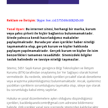
Reklam ve İletişim:
Skype: live:.cid.575569c608265c69
Yasal Uyarı:
Bu internet sitesi, herhangi bir marka, kurum
veya şahıs şirketi ile hiçbir bağlantısı bulunmamaktadır.
Sitede yalnızca kendi hazırladığımız makaleler
paylaşılmaktadır. Burada yer alan içerikler haber niteliği
taşımamakta olup, gerçek kurum ve kişiler hakkında
paylaşım yapılmamaktadır. Gerçek kurum ve kişiler ile isim
benzerlikleri tamamen tesadüfidir. Sitemizdeki bilgiler
taslak halindedir ve tavsiye niteliği taşımazlar.
Sitemiz, 5651 Sayılı Kanun gereğince Bilgi Teknolojileri ve İletişim
Kurumu (BTK) tarafından onaylanmış bir Yer Sağlayıcı olarak hizmet
vermektedir. Bu nedenle, sitedeki içerikleri proaktif olarak denetleme
veya araştırma yükümlülüğümüz bulunmamaktadır. Ancak, üyelerimiz
yazdıkları içeriklerin sorumluluğunu taşımakta olup, siteye üye olarak
bu sorumluluğu kabul etmiş sayılırlar.
Hukuka ve yasal düzenlemelere aykırı olduğunu düşündüğünüz
içerikleri,
backlinkpanelicomtr@gmail.com
adresine bildirmeniz
halinde, ilgili içerikler yasal süre içerisinde sitemizden kaldırılacaktır.