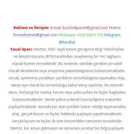
Reklam ve İletişim:
E-mail:
backlinkpaneli@gmail.com
Teams:
forumhizmeti@gmail.com
Whatsapp: 0262 606 0 726
Telegram:
@karabul
Yasal Uyarı:
Sitemiz, 5651 Sayılı Kanun gereğince Bilgi Teknolojileri
ve İletişim Kurumu (BTK) tarafından onaylanmış bir Yer Sağlayıcı
olarak hizmet vermektedir. Bu nedenle, sitedeki içerikleri proaktif
olarak denetleme veya araştırma yükümlülüğümüz bulunmamaktadır.
Ancak, üyelerimiz yazdıkları içeriklerin sorumluluğunu taşımakta olup,
siteye üye olarak bu sorumluluğu kabul etmiş sayılırlar. Bu internet
sitesi, herhangi bir marka, kurum veya şahıs şirketi ile hiçbir bağlantısı
bulunmamaktadır. Sitede yalnızca kendi hazırladığımız makaleler
paylaşılmaktadır. Burada yer alan içerikler haber niteliği taşımamakta
olup, gerçek kurum ve kişiler hakkında paylaşım yapılmamaktadır.
Gerçek kurum ve kişiler ile isim benzerlikleri tamamen tesadüfidir.
Sitemiz, kar amacı gütmeyen ve tamamen ücretsiz bir bilgi paylaşım