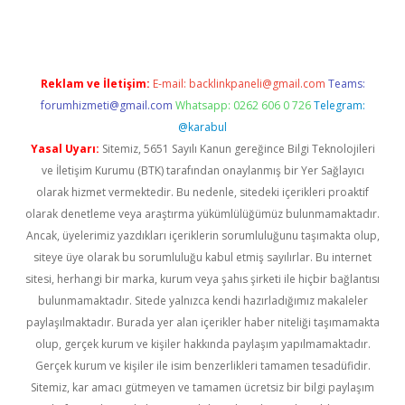
Reklam ve İletişim:
E-mail:
backlinkpaneli@gmail.com
Teams:
forumhizmeti@gmail.com
Whatsapp: 0262 606 0 726
Telegram:
@karabul
Yasal Uyarı:
Sitemiz, 5651 Sayılı Kanun gereğince Bilgi Teknolojileri
ve İletişim Kurumu (BTK) tarafından onaylanmış bir Yer Sağlayıcı
olarak hizmet vermektedir. Bu nedenle, sitedeki içerikleri proaktif
olarak denetleme veya araştırma yükümlülüğümüz bulunmamaktadır.
Ancak, üyelerimiz yazdıkları içeriklerin sorumluluğunu taşımakta olup,
siteye üye olarak bu sorumluluğu kabul etmiş sayılırlar. Bu internet
sitesi, herhangi bir marka, kurum veya şahıs şirketi ile hiçbir bağlantısı
bulunmamaktadır. Sitede yalnızca kendi hazırladığımız makaleler
paylaşılmaktadır. Burada yer alan içerikler haber niteliği taşımamakta
olup, gerçek kurum ve kişiler hakkında paylaşım yapılmamaktadır.
Gerçek kurum ve kişiler ile isim benzerlikleri tamamen tesadüfidir.
Sitemiz, kar amacı gütmeyen ve tamamen ücretsiz bir bilgi paylaşım