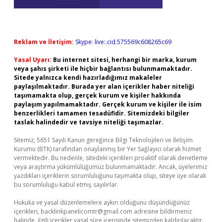
Reklam ve İletişim:
Skype: live:.cid.575569c608265c69
Yasal Uyarı:
Bu internet sitesi, herhangi bir marka, kurum
veya şahıs şirketi ile hiçbir bağlantısı bulunmamaktadır.
Sitede yalnızca kendi hazırladığımız makaleler
paylaşılmaktadır. Burada yer alan içerikler haber niteliği
taşımamakta olup, gerçek kurum ve kişiler hakkında
paylaşım yapılmamaktadır. Gerçek kurum ve kişiler ile isim
benzerlikleri tamamen tesadüfidir. Sitemizdeki bilgiler
taslak halindedir ve tavsiye niteliği taşımazlar.
Sitemiz, 5651 Sayılı Kanun gereğince Bilgi Teknolojileri ve İletişim
Kurumu (BTK) tarafından onaylanmış bir Yer Sağlayıcı olarak hizmet
vermektedir. Bu nedenle, sitedeki içerikleri proaktif olarak denetleme
veya araştırma yükümlülüğümüz bulunmamaktadır. Ancak, üyelerimiz
yazdıkları içeriklerin sorumluluğunu taşımakta olup, siteye üye olarak
bu sorumluluğu kabul etmiş sayılırlar.
Hukuka ve yasal düzenlemelere aykırı olduğunu düşündüğünüz
içerikleri,
backlinkpanelicomtr@gmail.com
adresine bildirmeniz
halinde, ilgili içerikler yasal süre içerisinde sitemizden kaldırılacaktır.