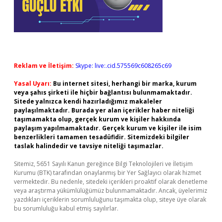
Reklam ve İletişim:
Skype: live:.cid.575569c608265c69
Yasal Uyarı:
Bu internet sitesi, herhangi bir marka, kurum
veya şahıs şirketi ile hiçbir bağlantısı bulunmamaktadır.
Sitede yalnızca kendi hazırladığımız makaleler
paylaşılmaktadır. Burada yer alan içerikler haber niteliği
taşımamakta olup, gerçek kurum ve kişiler hakkında
paylaşım yapılmamaktadır. Gerçek kurum ve kişiler ile isim
benzerlikleri tamamen tesadüfidir. Sitemizdeki bilgiler
taslak halindedir ve tavsiye niteliği taşımazlar.
Sitemiz, 5651 Sayılı Kanun gereğince Bilgi Teknolojileri ve İletişim
Kurumu (BTK) tarafından onaylanmış bir Yer Sağlayıcı olarak hizmet
vermektedir. Bu nedenle, sitedeki içerikleri proaktif olarak denetleme
veya araştırma yükümlülüğümüz bulunmamaktadır. Ancak, üyelerimiz
yazdıkları içeriklerin sorumluluğunu taşımakta olup, siteye üye olarak
bu sorumluluğu kabul etmiş sayılırlar.