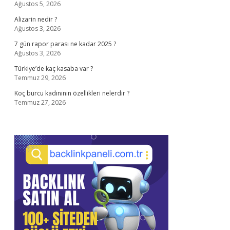
Ağustos 5, 2026
Alizarin nedir ?
Ağustos 3, 2026
7 gün rapor parası ne kadar 2025 ?
Ağustos 3, 2026
Türkiye’de kaç kasaba var ?
Temmuz 29, 2026
Koç burcu kadınının özellikleri nelerdir ?
Temmuz 27, 2026