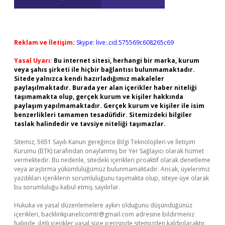
Reklam ve İletişim:
Skype: live:.cid.575569c608265c69
Yasal Uyarı:
Bu internet sitesi, herhangi bir marka, kurum
veya şahıs şirketi ile hiçbir bağlantısı bulunmamaktadır.
Sitede yalnızca kendi hazırladığımız makaleler
paylaşılmaktadır. Burada yer alan içerikler haber niteliği
taşımamakta olup, gerçek kurum ve kişiler hakkında
paylaşım yapılmamaktadır. Gerçek kurum ve kişiler ile isim
benzerlikleri tamamen tesadüfidir. Sitemizdeki bilgiler
taslak halindedir ve tavsiye niteliği taşımazlar.
Sitemiz, 5651 Sayılı Kanun gereğince Bilgi Teknolojileri ve İletişim
Kurumu (BTK) tarafından onaylanmış bir Yer Sağlayıcı olarak hizmet
vermektedir. Bu nedenle, sitedeki içerikleri proaktif olarak denetleme
veya araştırma yükümlülüğümüz bulunmamaktadır. Ancak, üyelerimiz
yazdıkları içeriklerin sorumluluğunu taşımakta olup, siteye üye olarak
bu sorumluluğu kabul etmiş sayılırlar.
Hukuka ve yasal düzenlemelere aykırı olduğunu düşündüğünüz
içerikleri,
backlinkpanelicomtr@gmail.com
adresine bildirmeniz
halinde, ilgili içerikler yasal süre içerisinde sitemizden kaldırılacaktır.