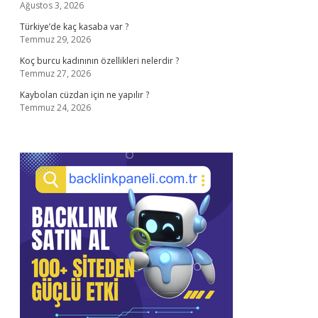
Ağustos 3, 2026
Türkiye’de kaç kasaba var ?
Temmuz 29, 2026
Koç burcu kadınının özellikleri nelerdir ?
Temmuz 27, 2026
Kaybolan cüzdan için ne yapılır ?
Temmuz 24, 2026