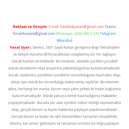
Reklam ve İletişim:
E-mail:
backlinkpaneli@gmail.com
Teams:
forumhizmeti@gmail.com
Whatsapp: 0262 606 0 726
Telegram:
@karabul
Yasal Uyarı:
Sitemiz, 5651 Sayılı Kanun gereğince Bilgi Teknolojileri
ve İletişim Kurumu (BTK) tarafından onaylanmış bir Yer Sağlayıcı
olarak hizmet vermektedir. Bu nedenle, sitedeki içerikleri proaktif
olarak denetleme veya araştırma yükümlülüğümüz bulunmamaktadır.
Ancak, üyelerimiz yazdıkları içeriklerin sorumluluğunu taşımakta olup,
siteye üye olarak bu sorumluluğu kabul etmiş sayılırlar. Bu internet
sitesi, herhangi bir marka, kurum veya şahıs şirketi ile hiçbir bağlantısı
bulunmamaktadır. Sitede yalnızca kendi hazırladığımız makaleler
paylaşılmaktadır. Burada yer alan içerikler haber niteliği taşımamakta
olup, gerçek kurum ve kişiler hakkında paylaşım yapılmamaktadır.
Gerçek kurum ve kişiler ile isim benzerlikleri tamamen tesadüfidir.
Sitemiz, kar amacı gütmeyen ve tamamen ücretsiz bir bilgi paylaşım