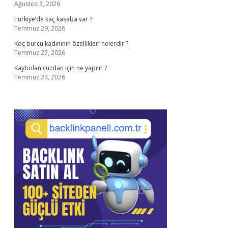
Ağustos 3, 2026
Türkiye’de kaç kasaba var ?
Temmuz 29, 2026
Koç burcu kadınının özellikleri nelerdir ?
Temmuz 27, 2026
Kaybolan cüzdan için ne yapılır ?
Temmuz 24, 2026