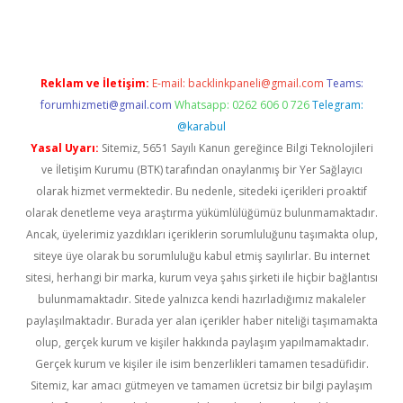
Reklam ve İletişim:
E-mail:
backlinkpaneli@gmail.com
Teams:
forumhizmeti@gmail.com
Whatsapp: 0262 606 0 726
Telegram:
@karabul
Yasal Uyarı:
Sitemiz, 5651 Sayılı Kanun gereğince Bilgi Teknolojileri
ve İletişim Kurumu (BTK) tarafından onaylanmış bir Yer Sağlayıcı
olarak hizmet vermektedir. Bu nedenle, sitedeki içerikleri proaktif
olarak denetleme veya araştırma yükümlülüğümüz bulunmamaktadır.
Ancak, üyelerimiz yazdıkları içeriklerin sorumluluğunu taşımakta olup,
siteye üye olarak bu sorumluluğu kabul etmiş sayılırlar. Bu internet
sitesi, herhangi bir marka, kurum veya şahıs şirketi ile hiçbir bağlantısı
bulunmamaktadır. Sitede yalnızca kendi hazırladığımız makaleler
paylaşılmaktadır. Burada yer alan içerikler haber niteliği taşımamakta
olup, gerçek kurum ve kişiler hakkında paylaşım yapılmamaktadır.
Gerçek kurum ve kişiler ile isim benzerlikleri tamamen tesadüfidir.
Sitemiz, kar amacı gütmeyen ve tamamen ücretsiz bir bilgi paylaşım