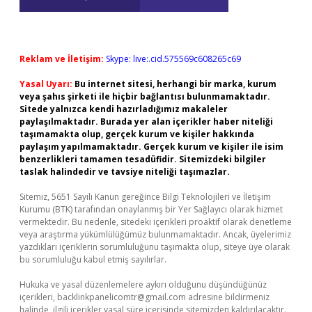
Reklam ve İletişim:
Skype: live:.cid.575569c608265c69
Yasal Uyarı:
Bu internet sitesi, herhangi bir marka, kurum
veya şahıs şirketi ile hiçbir bağlantısı bulunmamaktadır.
Sitede yalnızca kendi hazırladığımız makaleler
paylaşılmaktadır. Burada yer alan içerikler haber niteliği
taşımamakta olup, gerçek kurum ve kişiler hakkında
paylaşım yapılmamaktadır. Gerçek kurum ve kişiler ile isim
benzerlikleri tamamen tesadüfidir. Sitemizdeki bilgiler
taslak halindedir ve tavsiye niteliği taşımazlar.
Sitemiz, 5651 Sayılı Kanun gereğince Bilgi Teknolojileri ve İletişim
Kurumu (BTK) tarafından onaylanmış bir Yer Sağlayıcı olarak hizmet
vermektedir. Bu nedenle, sitedeki içerikleri proaktif olarak denetleme
veya araştırma yükümlülüğümüz bulunmamaktadır. Ancak, üyelerimiz
yazdıkları içeriklerin sorumluluğunu taşımakta olup, siteye üye olarak
bu sorumluluğu kabul etmiş sayılırlar.
Hukuka ve yasal düzenlemelere aykırı olduğunu düşündüğünüz
içerikleri,
backlinkpanelicomtr@gmail.com
adresine bildirmeniz
halinde, ilgili içerikler yasal süre içerisinde sitemizden kaldırılacaktır.