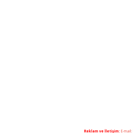
Reklam ve İletişim:
E-mail: