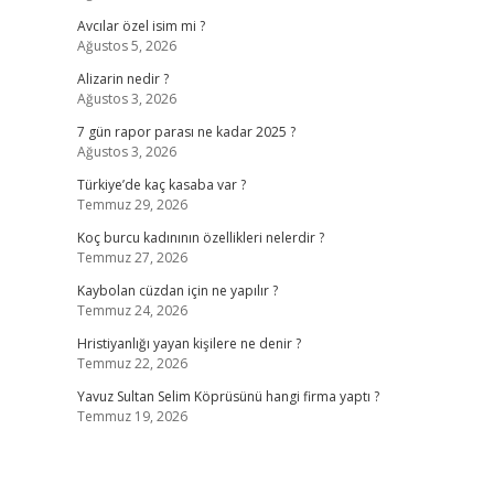
Avcılar özel isim mi ?
Ağustos 5, 2026
Alizarin nedir ?
Ağustos 3, 2026
7 gün rapor parası ne kadar 2025 ?
Ağustos 3, 2026
Türkiye’de kaç kasaba var ?
Temmuz 29, 2026
Koç burcu kadınının özellikleri nelerdir ?
Temmuz 27, 2026
Kaybolan cüzdan için ne yapılır ?
Temmuz 24, 2026
Hristiyanlığı yayan kişilere ne denir ?
Temmuz 22, 2026
Yavuz Sultan Selim Köprüsünü hangi firma yaptı ?
Temmuz 19, 2026