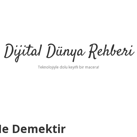
Dijital Dünya Rehberi
Teknolojiyle dolu keyifli bir macera!
 Ne Demektir