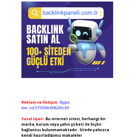
Reklam ve İletişim:
Skype:
live:.cid.575569c608265c69
Yasal Uyarı:
Bu internet sitesi, herhangi bir
marka, kurum veya şahıs şirketi ile hiçbir
bağlantısı bulunmamaktadır. Sitede yalnızca
kendi hazırladığımız makaleler