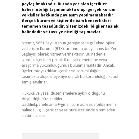
paylaşılmaktadır. Burada yer alan içerikler
haber niteliği taşımamakta olup, gerçek kurum
ve kişiler hakkında paylaşım yapılmamaktadır.
Gerçek kurum ve kişiler ile isim benzerlikleri
tamamen tesadüfidir. Sitemizdeki bilgiler taslak
halindedir ve tavsiye niteliği taşımazlar.
Sitemiz, 5651 Sayılı Kanun gereğince Bilgi Teknolojileri
ve İletişim Kurumu (BTK) tarafından onaylanmış bir Yer
Sağlayıcı olarak hizmet vermektedir. Bu nedenle,
sitedeki içerikleri proaktif olarak denetleme veya
araştırma yükümlülüğümüz bulunmamaktadır. Ancak,
üyelerimiz yazdıkları içeriklerin sorumluluğunu
taşımakta olup, siteye üye olarak bu sorumluluğu kabul
etmiş sayılırlar.
Hukuka ve yasal düzenlemelere aykırı olduğunu
düşündüğünüz içerikleri,
backlinkpanelicomtr@gmail.com
adresine bildirmeniz
halinde, ilgili içerikler yasal süre içerisinde sitemizden
kaldırılacaktır.
Arama