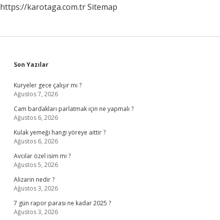
https://karotaga.com.tr
Sitemap
Sidebar
Son Yazılar
Kuryeler gece çalışır mı ?
Ağustos 7, 2026
Cam bardakları parlatmak için ne yapmalı ?
Ağustos 6, 2026
Kulak yemeği hangi yöreye aittir ?
Ağustos 6, 2026
Avcılar özel isim mi ?
Ağustos 5, 2026
Alizarin nedir ?
Ağustos 3, 2026
7 gün rapor parası ne kadar 2025 ?
Ağustos 3, 2026