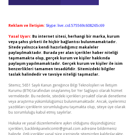
Reklam ve İletişim:
Skype: live:.cid.575569c608265c69
Yasal Uyarı:
Bu internet sitesi, herhangi bir marka, kurum
veya şahıs şirketi ile hiçbir bağlantısı bulunmamaktadır.
Sitede yalnızca kendi hazırladığımız makaleler
paylaşılmaktadır. Burada yer alan içerikler haber niteliği
taşımamakta olup, gerçek kurum ve kişiler hakkında
paylaşım yapılmamaktadır. Gerçek kurum ve kişiler ile isim
benzerlikleri tamamen tesadüfidir. Sitemizdeki bilgiler
taslak halindedir ve tavsiye niteliği taşımazlar.
Sitemiz, 5651 Sayılı Kanun gereğince Bilgi Teknolojileri ve İletişim
Kurumu (BTK) tarafından onaylanmış bir Yer Sağlayıcı olarak hizmet
vermektedir. Bu nedenle, sitedeki içerikleri proaktif olarak denetleme
veya araştırma yükümlülüğümüz bulunmamaktadır. Ancak, üyelerimiz
yazdıkları içeriklerin sorumluluğunu taşımakta olup, siteye üye olarak
bu sorumluluğu kabul etmiş sayılırlar.
Hukuka ve yasal düzenlemelere aykırı olduğunu düşündüğünüz
içerikleri,
backlinkpanelicomtr@gmail.com
adresine bildirmeniz
halinde, ilgili içerikler yasal süre içerisinde sitemizden kaldırılacaktır.