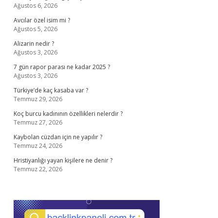
Ağustos 6, 2026
Avcılar özel isim mi ?
Ağustos 5, 2026
Alizarin nedir ?
Ağustos 3, 2026
7 gün rapor parası ne kadar 2025 ?
Ağustos 3, 2026
Türkiye’de kaç kasaba var ?
Temmuz 29, 2026
Koç burcu kadınının özellikleri nelerdir ?
Temmuz 27, 2026
Kaybolan cüzdan için ne yapılır ?
Temmuz 24, 2026
Hristiyanlığı yayan kişilere ne denir ?
Temmuz 22, 2026