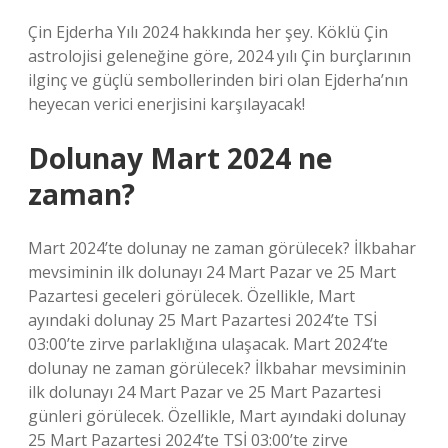
Çin Ejderha Yılı 2024 hakkında her şey. Köklü Çin
astrolojisi geleneğine göre, 2024 yılı Çin burçlarının
ilginç ve güçlü sembollerinden biri olan Ejderha’nın
heyecan verici enerjisini karşılayacak!
Dolunay Mart 2024 ne
zaman?
Mart 2024’te dolunay ne zaman görülecek? İlkbahar
mevsiminin ilk dolunayı 24 Mart Pazar ve 25 Mart
Pazartesi geceleri görülecek. Özellikle, Mart
ayındaki dolunay 25 Mart Pazartesi 2024’te TSİ
03:00’te zirve parlaklığına ulaşacak. Mart 2024’te
dolunay ne zaman görülecek? İlkbahar mevsiminin
ilk dolunayı 24 Mart Pazar ve 25 Mart Pazartesi
günleri görülecek. Özellikle, Mart ayındaki dolunay
25 Mart Pazartesi 2024’te TSİ 03:00’te zirve