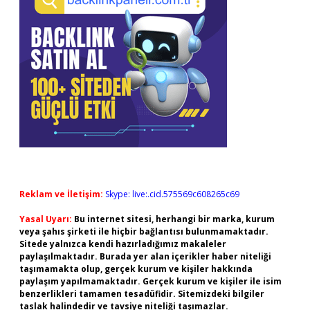
Reklam ve İletişim:
Skype: live:.cid.575569c608265c69
Yasal Uyarı:
Bu internet sitesi, herhangi bir marka, kurum
veya şahıs şirketi ile hiçbir bağlantısı bulunmamaktadır.
Sitede yalnızca kendi hazırladığımız makaleler
paylaşılmaktadır. Burada yer alan içerikler haber niteliği
taşımamakta olup, gerçek kurum ve kişiler hakkında
paylaşım yapılmamaktadır. Gerçek kurum ve kişiler ile isim
benzerlikleri tamamen tesadüfidir. Sitemizdeki bilgiler
taslak halindedir ve tavsiye niteliği taşımazlar.