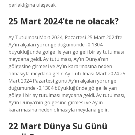
parlaklığına ulaşacak.
25 Mart 2024’te ne olacak?
Ay Tutulması Mart 2024, Pazartesi 25 Mart 2024’te
Ay’ın alçalan yörünge düğümünde -0,1304
büyüklüğünde gölge ile yarı gölgeli bir ay tutulması
meydana geldi. Ay tutulması, Ay’ın Dünya’nın
gölgesine girmesi ve Ay’ın kararmasına neden
olmasıyla meydana gelir. Ay Tutulması Mart 2024 25
Mart 2024 Pazartesi günü Ay’ın alçalan yörünge
düğümünde -0,1304 büyüklüğünde gölge ile yarı
gölgeli bir ay tutulması meydana geldi. Ay tutulması,
Ay’ın Dünya’nın gölgesine girmesi ve Ay’ın
kararmasına neden olmasıyla meydana gelir.
22 Mart Dünya Su Günü