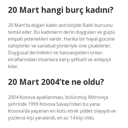
20 Mart hangi burç kadını?
20 Mart’ta doğan kadın astrolojide Balık burcunu
temsil eder. Bu kadınların derin duyguları ve güçlü
empati yetenekleri vardır. Harika bir hayal gücüne
sahiptirler ve sanatsal yönleriyle öne çıkabilirler.
Duygusal derinlikleri ve hassasiyetleri onları
etraflarındaki insanlara karşı şefkatli ve anlayışlı
kılar.
20 Mart 2004’te ne oldu?
2004 Kosova ayaklanması, bölünmüş Mitroviça
şehrinde 1999 Kosova Savaşı’ndan bu yana
Kosova’da yaşanan en kötü etnik şiddet olayıydı ve
yüzlerce kişi yaralandı, en az 14 kişi öldü.