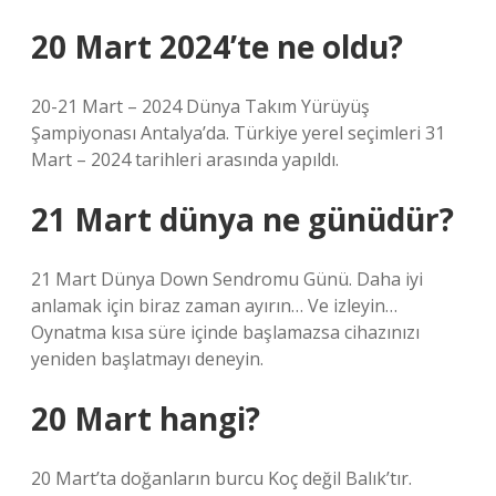
20 Mart 2024’te ne oldu?
20-21 Mart – 2024 Dünya Takım Yürüyüş
Şampiyonası Antalya’da. Türkiye yerel seçimleri 31
Mart – 2024 tarihleri ​​arasında yapıldı.
21 Mart dünya ne günüdür?
21 Mart Dünya Down Sendromu Günü. Daha iyi
anlamak için biraz zaman ayırın… Ve izleyin…
Oynatma kısa süre içinde başlamazsa cihazınızı
yeniden başlatmayı deneyin.
20 Mart hangi?
20 Mart’ta doğanların burcu Koç değil Balık’tır.